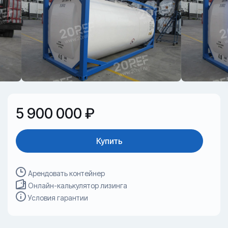
5 900 000 ₽
Купить
Арендовать контейнер
Онлайн-калькулятор лизинга
Условия гарантии