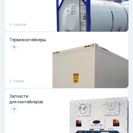
6
товаров
Термоконтейнеры
2
товара
Запчасти
для контейнеров