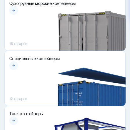
Сухогрузные морские контейнеры
16
товаров
Специальные контейнеры
12
товаров
Танк-контейнеры