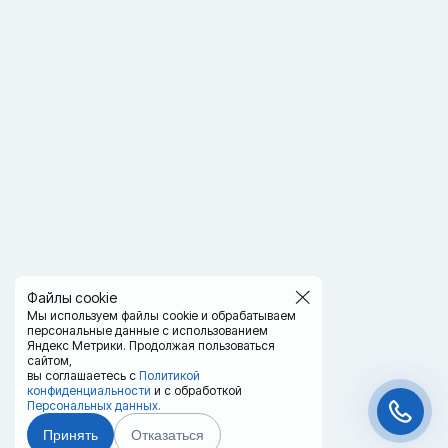
Файлы cookie
Мы используем файлы cookie и обрабатываем
персональные данные с использованием
Яндекс Метрики. Продолжая пользоваться
сайтом,
вы соглашаетесь с
Политикой
конфиденциальности
и с обработкой
Персональных данных.
Принять
Отказаться