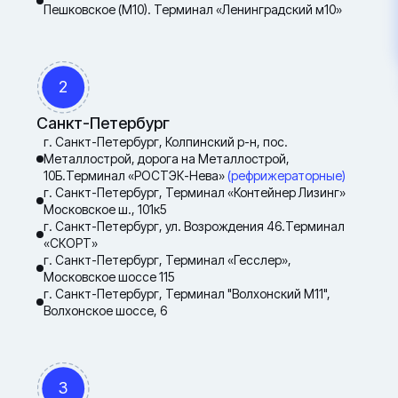
Пешковское (М10). Терминал «Ленинградский м10»
2
Санкт-Петербург
г. Санкт-Петербург, Колпинский р-н, пос.
Металлострой, дорога на Металлострой,
10Б.Терминал «РОСТЭК-Нева»
(рефрижераторные)
г. Санкт-Петербург, Терминал «Контейнер Лизинг»
Московское ш., 101к5
г. Санкт-Петербург, ул. Возрождения 46.Терминал
«СКОРТ»
г. Санкт-Петербург, Терминал «Гесслер»,
Московское шоссе 115
г. Санкт-Петербург, Терминал "Волхонский М11",
Волхонское шоссе, 6
3