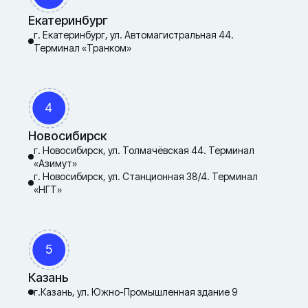
Екатеринбург
г. Екатеринбург, ул. Автомагистральная 44.
Терминал «Транком»
4
Новосибирск
г. Новосибирск, ул. Толмачёвская 44. Терминал
«Азимут»
г. Новосибирск, ул. Станционная 38/4. Терминал
«НГТ»
5
Казань
г.Казань, ул. Южно-Промышленная здание 9