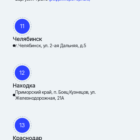
11
Челябинск
г.Челябинск, ул. 2-ая Дальняя, д.5
12
Находка
Приморский край, п. Боец Кузнецов, ул.
Железнодорожная, 21А
13
Краснодар