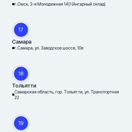
г.Омск, 3-я Молодежная 14\1 (Ангарный склад)
17
Самара
г.Самара, ул. Заводское шоссе, 10е
18
Тольятти
Самарская область, гор. Тольятти, ул. Транспортная
22
19