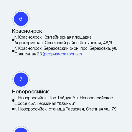
6
Красноярск
г. Красноярск, Контейнерная площадка
Агротерминал, Советский район Ястынская, 48/9
г. Красноярск, Березовский р-он, пос. Березовка, ул.
Солнечная 33
(рефрижераторные)
7
Новороссийск
г. Новороссийск, Пос. Гайдук. Ул. Новороссийское
шоссе 45А Терминал “Южный”
г. Новороссийск, станица Раевская, Степная ул., 79