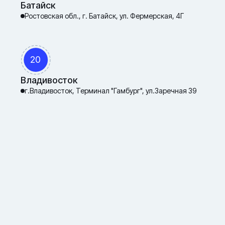
Батайск
Ростовская обл., г. Батайск, ул. Фермерская, 4Г
20
Владивосток
г.Владивосток, Терминал "Гамбург", ул.Заречная 39