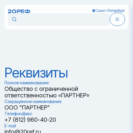
Санкт-Петербург
Реквизиты
Полное наименование
Общество с ограниченной
ответственностью «ПАРТНЕР»
Сокращенное наименование
ООО "ПАРТНЕР"
Телефон/факс
+7 (812) 960-40-20
E-mail
info@20ref.ru