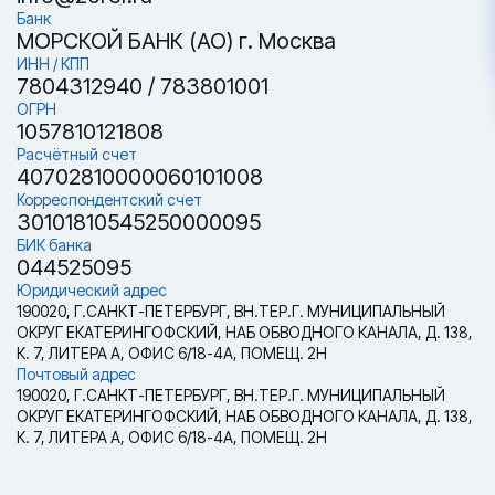
Банк
МОРСКОЙ БАНК (АО) г. Москва
ИНН / КПП
7804312940 / 783801001
ОГРН
1057810121808
Расчётный счет
40702810000060101008
Корреспондентский счет
30101810545250000095
БИК банка
044525095
Юридический адрес
190020, Г.САНКТ-ПЕТЕРБУРГ, ВН.ТЕР.Г. МУНИЦИПАЛЬНЫЙ
ОКРУГ ЕКАТЕРИНГОФСКИЙ, НАБ ОБВОДНОГО КАНАЛА, Д. 138,
К. 7, ЛИТЕРА А, ОФИС 6/18-4А, ПОМЕЩ. 2Н
Почтовый адрес
190020, Г.САНКТ-ПЕТЕРБУРГ, ВН.ТЕР.Г. МУНИЦИПАЛЬНЫЙ
ОКРУГ ЕКАТЕРИНГОФСКИЙ, НАБ ОБВОДНОГО КАНАЛА, Д. 138,
К. 7, ЛИТЕРА А, ОФИС 6/18-4А, ПОМЕЩ. 2Н