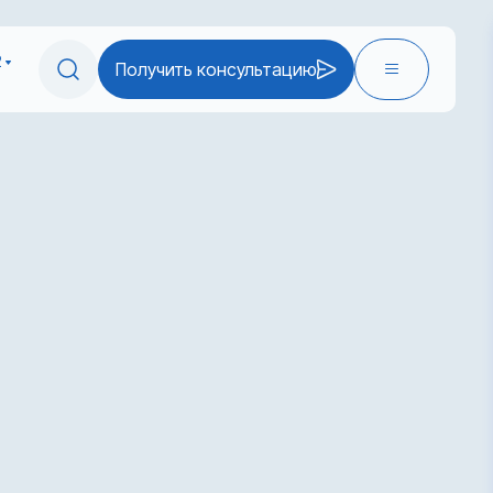
2
Получить консультацию