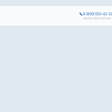
8 (800) 550-42-3
звонок бесплатный