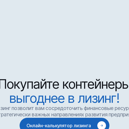
Покупайте контейнер
выгоднее в лизинг!
зинг позволит вам сосредоточить финансовые ресу
тратегически важных направлениях развития предпри
Онлайн-калькулятор лизинга