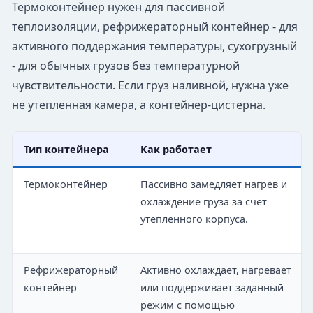
Термоконтейнер нужен для пассивной
теплоизоляции, рефрижераторный контейнер - для
активного поддержания температуры, сухогрузный
- для обычных грузов без температурной
чувствительности. Если груз наливной, нужна уже
не утепленная камера, а контейнер-цистерна.
Тип контейнера
Как работает
Термоконтейнер
Пассивно замедляет нагрев и
охлаждение груза за счет
утепленного корпуса.
Рефрижераторный
Активно охлаждает, нагревает
контейнер
или поддерживает заданный
режим с помощью