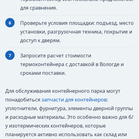
для сравнения.
Проверьте условия площадки: подъезд, место
установки, разгрузочная техника, покрытие и
доступ к дверям.
Запросите расчет стоимости
термоконтейнера с доставкой в Вологде и
сроками поставки.
Для обслуживания контейнерного парка могут
понадобиться
запчасти для контейнеров
:
уплотнители, фурнитура, элементы дверной группы
и расходные материалы. Это особенно важно для б/
у изотермических контейнеров, которые
планируется активно использовать как склад или