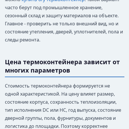
часто берут под промышленное хранение,
сезонный склад и защиту материалов на объекте.
Главное - проверить не только внешний вид, но и
состояние утепления, дверей, уплотнителей, пола и
следы ремонта.
Цена термоконтейнера зависит от
многих параметров
Стоимость термоконтейнера формируется не
одной характеристикой. На цену влияет размер,
состояние корпуса, сохранность теплоизоляции,
тип исполнения DC или HC, год выпуска, состояние
дверной группы, пола, фурнитуры, документов и
логистика до площадки. Поэтому корректнее