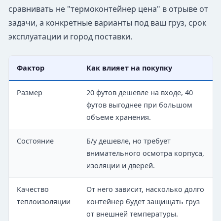
сравнивать не "термоконтейнер цена" в отрыве от
задачи, а конкретные варианты под ваш груз, срок
эксплуатации и город поставки.
Фактор
Как влияет на покупку
Размер
20 футов дешевле на входе, 40
футов выгоднее при большом
объеме хранения.
Состояние
Б/у дешевле, но требует
внимательного осмотра корпуса,
изоляции и дверей.
Качество
От него зависит, насколько долго
теплоизоляции
контейнер будет защищать груз
от внешней температуры.