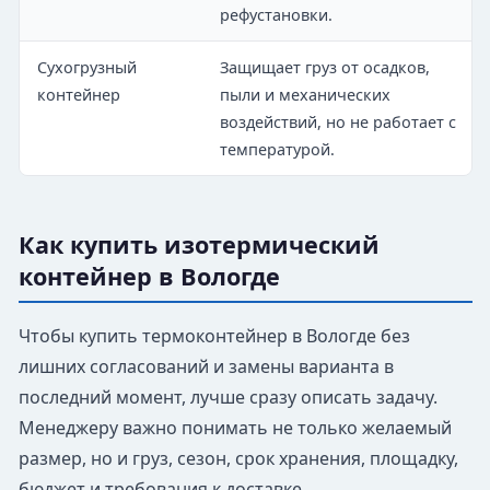
рефустановки.
Сухогрузный
Защищает груз от осадков,
контейнер
пыли и механических
воздействий, но не работает с
температурой.
Как купить изотермический
контейнер в Вологде
Чтобы купить термоконтейнер в Вологде без
лишних согласований и замены варианта в
последний момент, лучше сразу описать задачу.
Менеджеру важно понимать не только желаемый
размер, но и груз, сезон, срок хранения, площадку,
бюджет и требования к доставке.