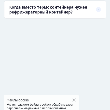
Когда вместо термоконтейнера нужен
рефрижераторный контейнер?
Файлы cookie
Мы используем файлы cookie и обрабатываем
персональные данные с использованием