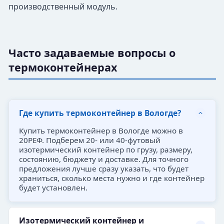
производственный модуль.
Часто задаваемые вопросы о
термоконтейнерах
Где купить термоконтейнер в Вологде?
Купить термоконтейнер в Вологде можно в
20РЕФ. Подберем 20- или 40-футовый
изотермический контейнер по грузу, размеру,
состоянию, бюджету и доставке. Для точного
предложения лучше сразу указать, что будет
храниться, сколько места нужно и где контейнер
будет установлен.
Изотермический контейнер и