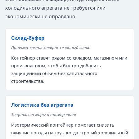
холодильного агрегата не требуется или
экономически не оправдано.
Склад-буфер
Приемка, комплектация, сезонный запас
Контейнер ставят рядом со складом, магазином или
производством, чтобы быстро добавить
защищенный объем без капитального
строительства.
Логистика без агрегата
Защита от жары и промерзания
Изотермический контейнер помогает снизить
влияние погоды на груз, когда строгий холодильный