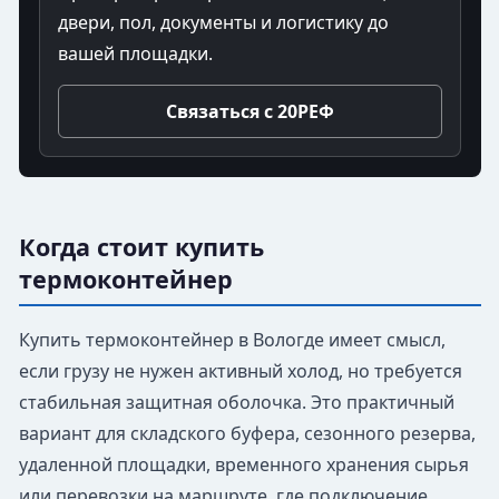
двери, пол, документы и логистику до
вашей площадки.
Связаться с 20РЕФ
Когда стоит купить
термоконтейнер
Купить термоконтейнер в Вологде имеет смысл,
если грузу не нужен активный холод, но требуется
стабильная защитная оболочка. Это практичный
вариант для складского буфера, сезонного резерва,
удаленной площадки, временного хранения сырья
или перевозки на маршруте, где подключение