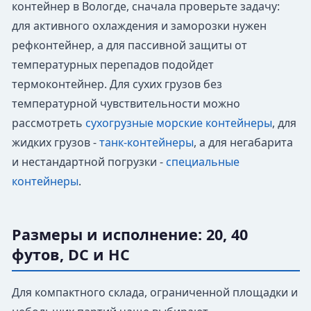
контейнер в Вологде, сначала проверьте задачу:
для активного охлаждения и заморозки нужен
рефконтейнер, а для пассивной защиты от
температурных перепадов подойдет
термоконтейнер. Для сухих грузов без
температурной чувствительности можно
рассмотреть
сухогрузные морские контейнеры
, для
жидких грузов -
танк-контейнеры
, а для негабарита
и нестандартной погрузки -
специальные
контейнеры
.
Размеры и исполнение: 20, 40
футов, DC и HC
Для компактного склада, ограниченной площадки и