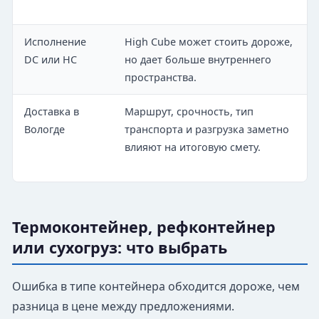
Исполнение
High Cube может стоить дороже,
DC или HC
но дает больше внутреннего
пространства.
Доставка в
Маршрут, срочность, тип
Вологде
транспорта и разгрузка заметно
влияют на итоговую смету.
Термоконтейнер, рефконтейнер
или сухогруз: что выбрать
Ошибка в типе контейнера обходится дороже, чем
разница в цене между предложениями.