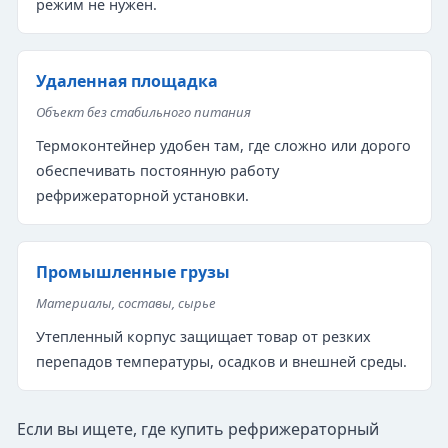
режим не нужен.
Удаленная площадка
Объект без стабильного питания
Термоконтейнер удобен там, где сложно или дорого
обеспечивать постоянную работу
рефрижераторной установки.
Промышленные грузы
Материалы, составы, сырье
Утепленный корпус защищает товар от резких
перепадов температуры, осадков и внешней среды.
Если вы ищете, где купить рефрижераторный