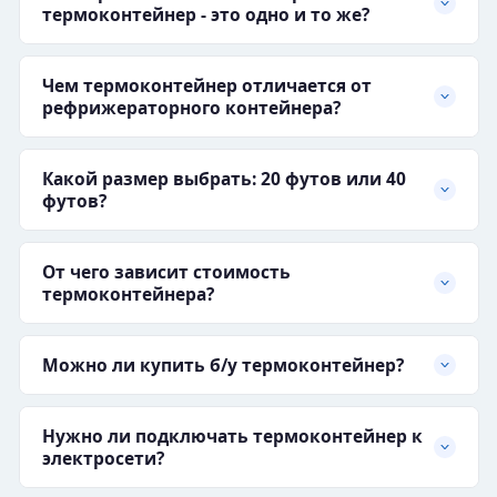
термоконтейнер - это одно и то же?
Чем термоконтейнер отличается от
рефрижераторного контейнера?
Какой размер выбрать: 20 футов или 40
футов?
От чего зависит стоимость
термоконтейнера?
Можно ли купить б/у термоконтейнер?
Нужно ли подключать термоконтейнер к
электросети?