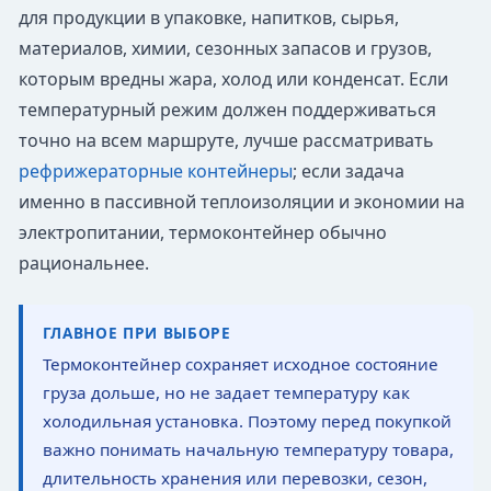
для продукции в упаковке, напитков, сырья,
материалов, химии, сезонных запасов и грузов,
которым вредны жара, холод или конденсат. Если
температурный режим должен поддерживаться
точно на всем маршруте, лучше рассматривать
рефрижераторные контейнеры
; если задача
именно в пассивной теплоизоляции и экономии на
электропитании, термоконтейнер обычно
рациональнее.
ГЛАВНОЕ ПРИ ВЫБОРЕ
Термоконтейнер сохраняет исходное состояние
груза дольше, но не задает температуру как
холодильная установка. Поэтому перед покупкой
важно понимать начальную температуру товара,
длительность хранения или перевозки, сезон,