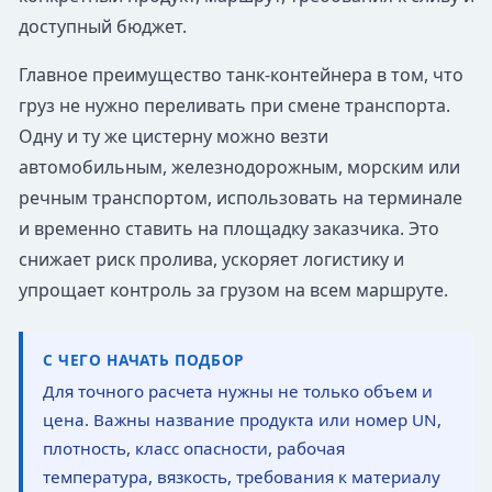
доступный бюджет.
Главное преимущество танк-контейнера в том, что
груз не нужно переливать при смене транспорта.
Одну и ту же цистерну можно везти
автомобильным, железнодорожным, морским или
речным транспортом, использовать на терминале
и временно ставить на площадку заказчика. Это
снижает риск пролива, ускоряет логистику и
упрощает контроль за грузом на всем маршруте.
С ЧЕГО НАЧАТЬ ПОДБОР
Для точного расчета нужны не только объем и
цена. Важны название продукта или номер UN,
плотность, класс опасности, рабочая
температура, вязкость, требования к материалу