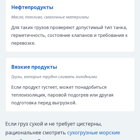
Нефтепродукты
Масла, топливо, смазочные материалы
Для таких грузов проверяют допустимый тип танка,
герметичность, состояние клапанов и требования к
перевозке.
Вязкие продукты
Грузы, которые трудно сливать холодными
Если продукт густеет, может понадобиться
теплоизоляция, паровой подогрев или другая
подготовка перед выгрузкой.
Если груз сухой и не требует цистерны,
рациональнее смотреть
сухогрузные морские