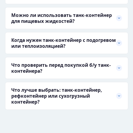
Можно ли использовать танк-контейнер
для пищевых жидкостей?
Когда нужен танк-контейнер с подогревом
или теплоизоляцией?
Что проверить перед покупкой б/у танк-
контейнера?
Что лучше выбрать: танк-контейнер,
рефконтейнер или сухогрузный
контейнер?