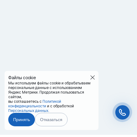
Файлы cookie
Мы используем файлы cookie и обрабатываем
персональные данные с использованием
Яндекс Метрики. Продолжая пользоваться
сайтом,
вы соглашаетесь с
Политикой
конфиденциальности
и с обработкой
Персональных данных.
Принять
Отказаться