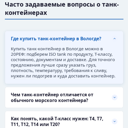
Часто задаваемые вопросы о танк-
контейнерах
Где купить танк-контейнер в Вологде?
Купить танк-контейнер в Вологде можно в
20РЕФ: подберем ISO tank по продукту, T-классу,
состоянию, документам и доставке. Для точного
предложения лучше сразу указать груз,
плотность, температуру, требования к сливу,
нужен ли подогрев и куда доставить контейнер.
Чем танк-контейнер отличается от
обычного морского контейнера?
Как понять, какой T-класс нужен: T4, T7,
T11, T12, T14 или T20?