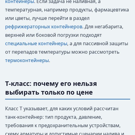
контейнеры
. Если задача не наливная, а
температурная, например продукты, фармацевтика
или цветы, лучше перейти в раздел
рефрижераторных контейнеров
. Для негабарита,
верхней или боковой погрузки подходят
специальные контейнеры
, а для пассивной защиты
от перепадов температуры можно рассмотреть
термоконтейнеры
.
T-класс: почему его нельзя
выбирать только по цене
Класс T указывает, для каких условий рассчитан
танк-контейнер: тип продукта, давление,
требования к предохранительным устройствам,
схему арматуры и допустимые сценарии налива и