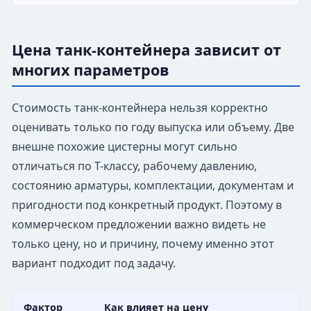
Цена танк-контейнера зависит от
многих параметров
Стоимость танк-контейнера нельзя корректно
оценивать только по году выпуска или объему. Две
внешне похожие цистерны могут сильно
отличаться по T-классу, рабочему давлению,
состоянию арматуры, комплектации, документам и
пригодности под конкретный продукт. Поэтому в
коммерческом предложении важно видеть не
только цену, но и причину, почему именно этот
вариант подходит под задачу.
Фактор
Как влияет на цену