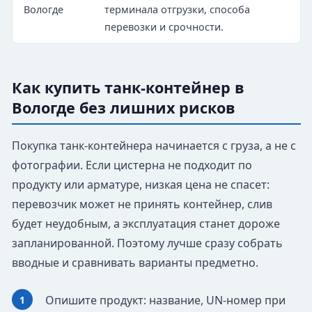
Вологде
терминала отгрузки, способа
перевозки и срочности.
Как купить танк-контейнер в
Вологде без лишних рисков
Покупка танк-контейнера начинается с груза, а не с
фотографии. Если цистерна не подходит по
продукту или арматуре, низкая цена не спасет:
перевозчик может не принять контейнер, слив
будет неудобным, а эксплуатация станет дороже
запланированной. Поэтому лучше сразу собрать
вводные и сравнивать варианты предметно.
Опишите продукт: название, UN-номер при