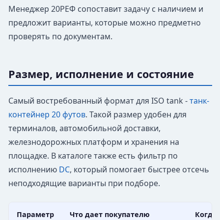
Менеджер 20РЕФ сопоставит задачу с наличием и
предложит варианты, которые можно предметно
проверять по документам.
Размер, исполнение и состояние
Самый востребованный формат для ISO tank -
танк-
контейнер 20 футов
. Такой размер удобен для
терминалов, автомобильной доставки,
железнодорожных платформ и хранения на
площадке. В каталоге также есть фильтр по
исполнению
DC
, который помогает быстрее отсечь
неподходящие варианты при подборе.
Параметр
Что дает покупателю
Когда