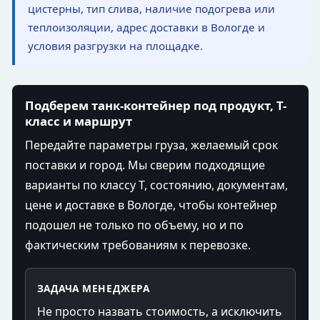
цистерны, тип слива, наличие подогрева или
теплоизоляции, адрес доставки в Вологде и
условия разгрузки на площадке.
Подберем танк-контейнер под продукт, T-
класс и маршрут
Передайте параметры груза, желаемый срок
поставки и город. Мы сверим подходящие
варианты по классу T, состоянию, документам,
цене и доставке в Вологде, чтобы контейнер
подошел не только по объему, но и по
фактическим требованиям к перевозке.
ЗАДАЧА МЕНЕДЖЕРА
Не просто назвать стоимость, а исключить