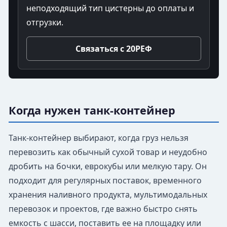
неподходящий тип цистерны до оплаты и
отгрузки.
Связаться с 20РЕФ
Когда нужен танк-контейнер
Танк-контейнер выбирают, когда груз нельзя
перевозить как обычный сухой товар и неудобно
дробить на бочки, еврокубы или мелкую тару. Он
подходит для регулярных поставок, временного
хранения наливного продукта, мультимодальных
перевозок и проектов, где важно быстро снять
емкость с шасси, поставить ее на площадку или