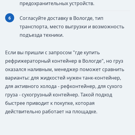
предохранительных устройств.
Согласуйте доставку в Вологде, тип
транспорта, место выгрузки и возможность
подъезда техники.
Если вы пришли с запросом "где купить
рефрижераторный контейнер в Вологде", но груз
оказался наливным, менеджер поможет сравнить
варианты: для жидкостей нужен танк-контейнер,
для активного холода - рефконтейнер, для сухого
груза - сухогрузный контейнер. Такой подход
быстрее приводит к покупке, которая
действительно работает на площадке.