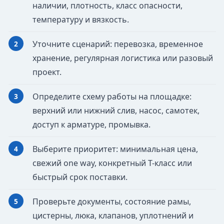
наличии, плотность, класс опасности,
температуру и вязкость.
Уточните сценарий: перевозка, временное
хранение, регулярная логистика или разовый
проект.
Определите схему работы на площадке:
верхний или нижний слив, насос, самотек,
доступ к арматуре, промывка.
Выберите приоритет: минимальная цена,
свежий one way, конкретный T-класс или
быстрый срок поставки.
Проверьте документы, состояние рамы,
цистерны, люка, клапанов, уплотнений и