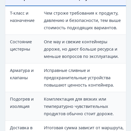
T-класс и
Чем строже требования к продукту,
назначение
давлению и безопасности, тем выше
стоимость подходящих вариантов.
Состояние
One way и свежие контейнеры
цистерны
дороже, но дают больше ресурса и
меньше вопросов по эксплуатации.
Арматура и
Исправные сливные и
клапаны
предохранительные устройства
повышают ценность контейнера.
Подогрев и
Комплектация для вязких или
изоляция
температурно чувствительных
продуктов обычно стоит дороже.
Доставка в
Итоговая сумма зависит от маршрута,