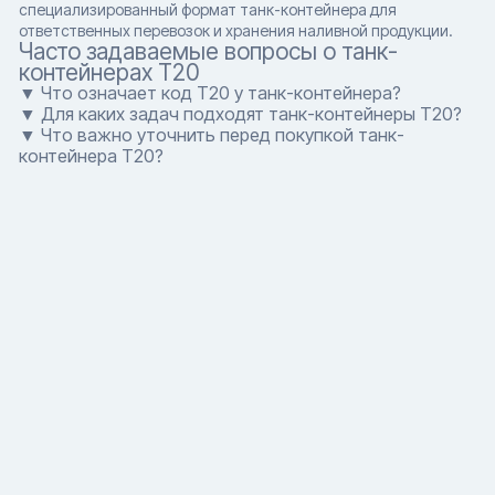
специализированный формат танк-контейнера для
ответственных перевозок и хранения наливной продукции.
Часто задаваемые вопросы о танк-
контейнерах T20
▼ Что означает код T20 у танк-контейнера?
▼ Для каких задач подходят танк-контейнеры T20?
▼ Что важно уточнить перед покупкой танк-
контейнера T20?