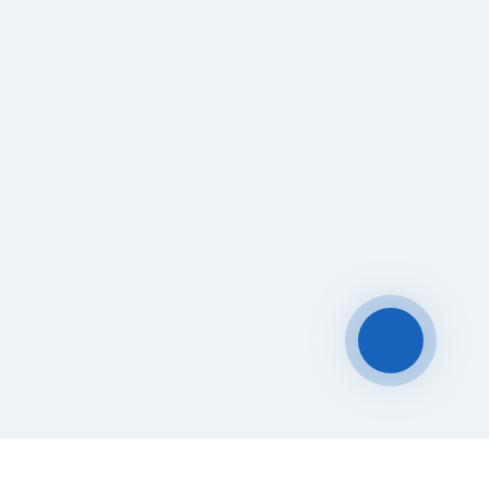
Чат-мессенджер