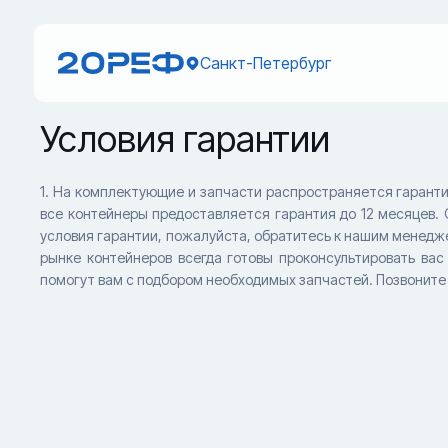
Санкт-Петербург
Условия гарантии
1. На комплектующие и запчасти распространяется гаранти
все контейнеры предоставляется гарантия до 12 месяцев. 
условия гарантии, пожалуйста, обратитесь к нашим менедж
рынке контейнеров всегда готовы проконсультировать ва
помогут вам с подбором необходимых запчастей. Позвоните н