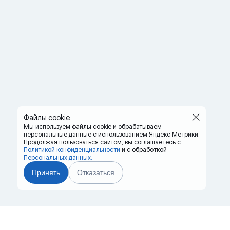
Файлы cookie
Мы используем файлы cookie и обрабатываем
персональные данные с использованием Яндекс Метрики.
Продолжая пользоваться сайтом,
вы соглашаетесь с
Политикой конфиденциальности
и с обработкой
Персональных данных.
Принять
Отказаться
Главная
Терминалы