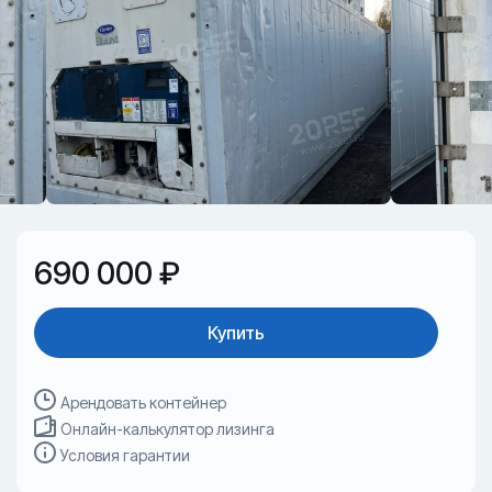
690 000 ₽
Купить
Арендовать контейнер
Онлайн-калькулятор лизинга
Условия гарантии