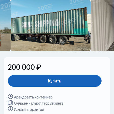
200 000 ₽
Купить
Арендовать контейнер
Онлайн-калькулятор лизинга
Условия гарантии