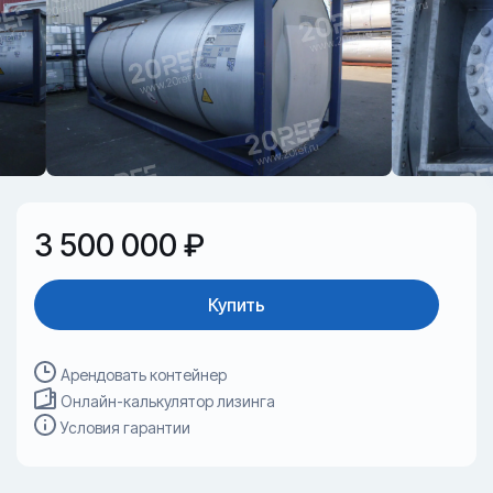
3 500 000 ₽
Купить
Арендовать контейнер
Онлайн-калькулятор лизинга
Условия гарантии