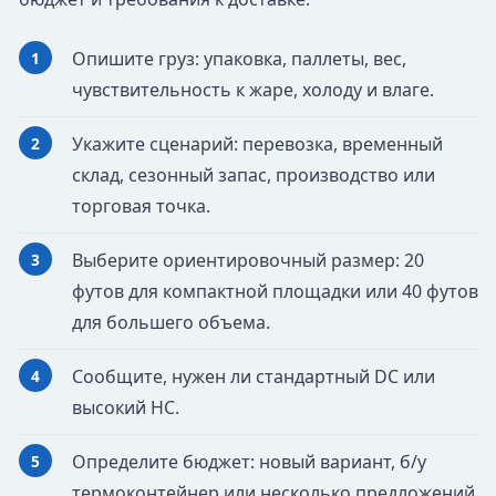
Опишите груз: упаковка, паллеты, вес,
чувствительность к жаре, холоду и влаге.
Укажите сценарий: перевозка, временный
склад, сезонный запас, производство или
торговая точка.
Выберите ориентировочный размер: 20
футов для компактной площадки или 40 футов
для большего объема.
Сообщите, нужен ли стандартный DC или
высокий HC.
Определите бюджет: новый вариант, б/у
термоконтейнер или несколько предложений