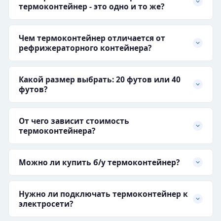
термоконтейнер - это одно и то же?
Чем термоконтейнер отличается от
рефрижераторного контейнера?
Какой размер выбрать: 20 футов или 40
футов?
От чего зависит стоимость
термоконтейнера?
Можно ли купить б/у термоконтейнер?
Нужно ли подключать термоконтейнер к
электросети?