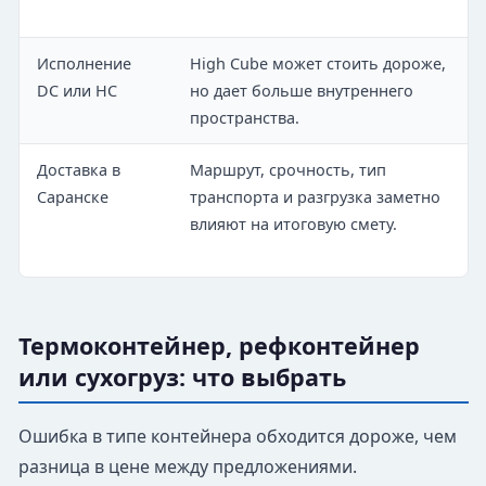
Исполнение
High Cube может стоить дороже,
DC или HC
но дает больше внутреннего
пространства.
Доставка в
Маршрут, срочность, тип
Саранске
транспорта и разгрузка заметно
влияют на итоговую смету.
Термоконтейнер, рефконтейнер
или сухогруз: что выбрать
Ошибка в типе контейнера обходится дороже, чем
разница в цене между предложениями.