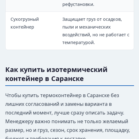
рефустановки.
Сухогрузный
Защищает груз от осадков,
контейнер
пыли и механических
воздействий, но не работает с
температурой.
Как купить изотермический
контейнер в Саранске
Чтобы купить термоконтейнер в Саранске без
лишних согласований и замены варианта в
последний момент, лучше сразу описать задачу.
Менеджеру важно понимать не только желаемый
размер, но и груз, сезон, срок хранения, площадку,
бюджет и требования к доставке.