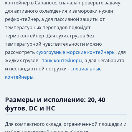
контейнер в Саранске, сначала проверьте задачу:
для активного охлаждения и заморозки нужен
рефконтейнер, а для пассивной защиты от
температурных перепадов подойдет
термоконтейнер. Для сухих грузов без
температурной чувствительности можно
рассмотреть
сухогрузные морские контейнеры
, для
жидких грузов -
танк-контейнеры
, а для негабарита
и нестандартной погрузки -
специальные
контейнеры
.
Размеры и исполнение: 20, 40
футов, DC и HC
Для компактного склада, ограниченной площадки и