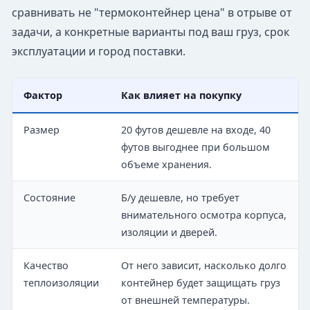
сравнивать не "термоконтейнер цена" в отрыве от
задачи, а конкретные варианты под ваш груз, срок
эксплуатации и город поставки.
Фактор
Как влияет на покупку
Размер
20 футов дешевле на входе, 40
футов выгоднее при большом
объеме хранения.
Состояние
Б/у дешевле, но требует
внимательного осмотра корпуса,
изоляции и дверей.
Качество
От него зависит, насколько долго
теплоизоляции
контейнер будет защищать груз
от внешней температуры.