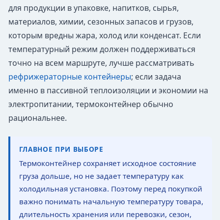
для продукции в упаковке, напитков, сырья,
материалов, химии, сезонных запасов и грузов,
которым вредны жара, холод или конденсат. Если
температурный режим должен поддерживаться
точно на всем маршруте, лучше рассматривать
рефрижераторные контейнеры
; если задача
именно в пассивной теплоизоляции и экономии на
электропитании, термоконтейнер обычно
рациональнее.
ГЛАВНОЕ ПРИ ВЫБОРЕ
Термоконтейнер сохраняет исходное состояние
груза дольше, но не задает температуру как
холодильная установка. Поэтому перед покупкой
важно понимать начальную температуру товара,
длительность хранения или перевозки, сезон,