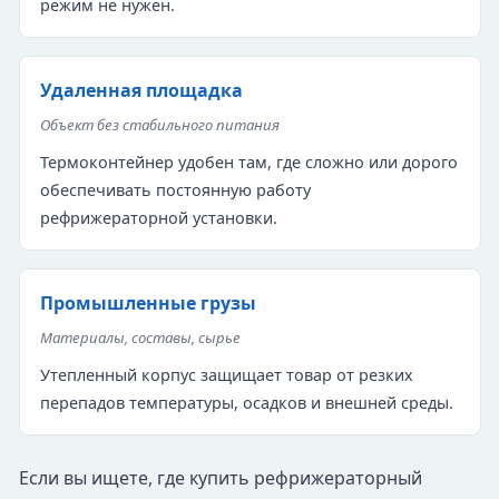
режим не нужен.
Удаленная площадка
Объект без стабильного питания
Термоконтейнер удобен там, где сложно или дорого
обеспечивать постоянную работу
рефрижераторной установки.
Промышленные грузы
Материалы, составы, сырье
Утепленный корпус защищает товар от резких
перепадов температуры, осадков и внешней среды.
Если вы ищете, где купить рефрижераторный