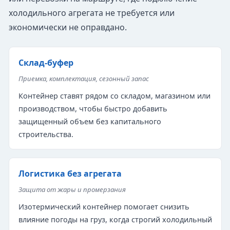
холодильного агрегата не требуется или
экономически не оправдано.
Склад-буфер
Приемка, комплектация, сезонный запас
Контейнер ставят рядом со складом, магазином или
производством, чтобы быстро добавить
защищенный объем без капитального
строительства.
Логистика без агрегата
Защита от жары и промерзания
Изотермический контейнер помогает снизить
влияние погоды на груз, когда строгий холодильный