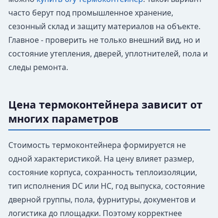
часто берут под промышленное хранение,
сезонный склад и защиту материалов на объекте.
Главное - проверить не только внешний вид, но и
состояние утепления, дверей, уплотнителей, пола и
следы ремонта.
Цена термоконтейнера зависит от
многих параметров
Стоимость термоконтейнера формируется не
одной характеристикой. На цену влияет размер,
состояние корпуса, сохранность теплоизоляции,
тип исполнения DC или HC, год выпуска, состояние
дверной группы, пола, фурнитуры, документов и
логистика до площадки. Поэтому корректнее