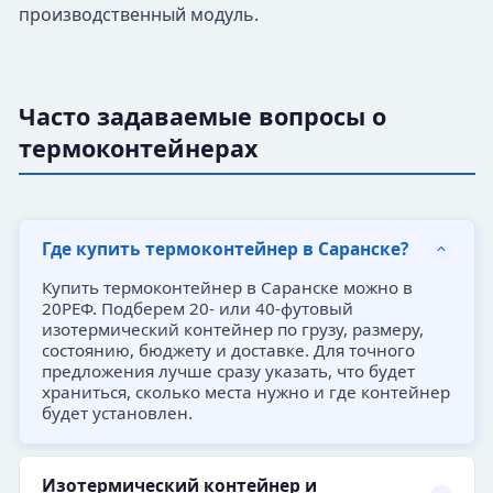
производственный модуль.
Часто задаваемые вопросы о
термоконтейнерах
Где купить термоконтейнер в Саранске?
Купить термоконтейнер в Саранске можно в
20РЕФ. Подберем 20- или 40-футовый
изотермический контейнер по грузу, размеру,
состоянию, бюджету и доставке. Для точного
предложения лучше сразу указать, что будет
храниться, сколько места нужно и где контейнер
будет установлен.
Изотермический контейнер и