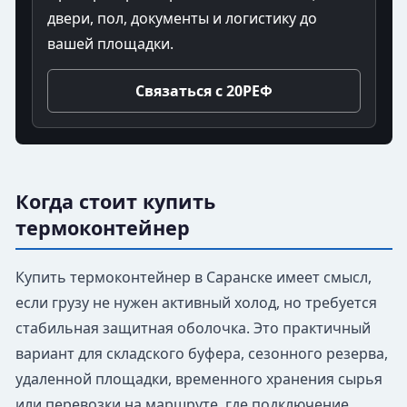
двери, пол, документы и логистику до
вашей площадки.
Связаться с 20РЕФ
Когда стоит купить
термоконтейнер
Купить термоконтейнер в Саранске имеет смысл,
если грузу не нужен активный холод, но требуется
стабильная защитная оболочка. Это практичный
вариант для складского буфера, сезонного резерва,
удаленной площадки, временного хранения сырья
или перевозки на маршруте, где подключение