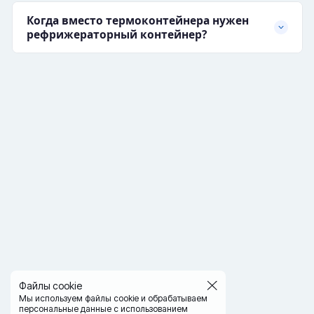
Когда вместо термоконтейнера нужен
рефрижераторный контейнер?
Файлы cookie
Мы используем файлы cookie и обрабатываем
персональные данные с использованием