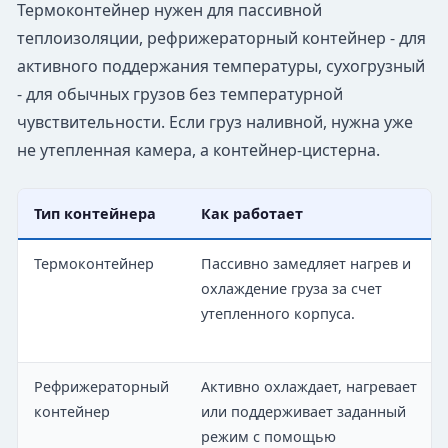
Термоконтейнер нужен для пассивной
теплоизоляции, рефрижераторный контейнер - для
активного поддержания температуры, сухогрузный
- для обычных грузов без температурной
чувствительности. Если груз наливной, нужна уже
не утепленная камера, а контейнер-цистерна.
Тип контейнера
Как работает
Термоконтейнер
Пассивно замедляет нагрев и
охлаждение груза за счет
утепленного корпуса.
Рефрижераторный
Активно охлаждает, нагревает
контейнер
или поддерживает заданный
режим с помощью