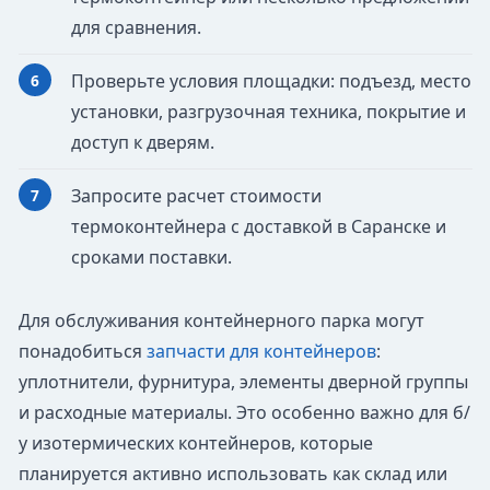
для сравнения.
Проверьте условия площадки: подъезд, место
установки, разгрузочная техника, покрытие и
доступ к дверям.
Запросите расчет стоимости
термоконтейнера с доставкой в Саранске и
сроками поставки.
Для обслуживания контейнерного парка могут
понадобиться
запчасти для контейнеров
:
уплотнители, фурнитура, элементы дверной группы
и расходные материалы. Это особенно важно для б/
у изотермических контейнеров, которые
планируется активно использовать как склад или