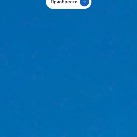
Приобрести