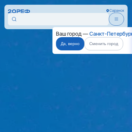
Саранск
Ваш город —
Санкт-Петербур
Да, верно
Сменить город