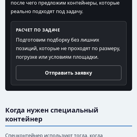
после чего предложим контейнеры, которые
реально подходят под задачу.
РАСЧЕТ ПО ЗАДАЧЕ
Подготовим подборку без лишних
позиций, которые не проходят по размеру,
погрузке или условиям площадки.
Отправить заявку
Когда нужен специальный
контейнер
Спецконтейнер используют тогда, когда