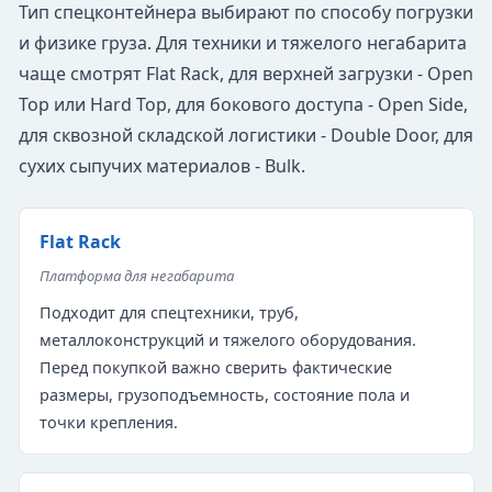
Тип спецконтейнера выбирают по способу погрузки
и физике груза. Для техники и тяжелого негабарита
чаще смотрят Flat Rack, для верхней загрузки - Open
Top или Hard Top, для бокового доступа - Open Side,
для сквозной складской логистики - Double Door, для
сухих сыпучих материалов - Bulk.
Flat Rack
Платформа для негабарита
Подходит для спецтехники, труб,
металлоконструкций и тяжелого оборудования.
Перед покупкой важно сверить фактические
размеры, грузоподъемность, состояние пола и
точки крепления.