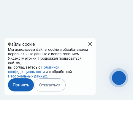
Файлы cookie
Мы используем файлы cookie и обрабатываем
персональные данные с использованием
Яндекс Метрики. Продолжая пользоваться
сайтом,
вы соглашаетесь с
Политикой
конфиденциальности
и с обработкой
Персональных данных.
Принять
Отказаться
Чат-мессенджер
Главная
Терминалы
Каталог
Услуги