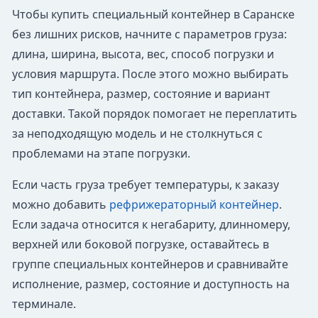
Чтобы купить специальный контейнер в Саранске
без лишних рисков, начните с параметров груза:
длина, ширина, высота, вес, способ погрузки и
условия маршрута. После этого можно выбирать
тип контейнера, размер, состояние и вариант
доставки. Такой порядок помогает не переплатить
за неподходящую модель и не столкнуться с
проблемами на этапе погрузки.
Если часть груза требует температуры, к заказу
можно добавить
рефрижераторный контейнер
.
Если задача относится к негабариту, длинномеру,
верхней или боковой погрузке, оставайтесь в
группе специальных контейнеров и сравнивайте
исполнение, размер, состояние и доступность на
терминале.