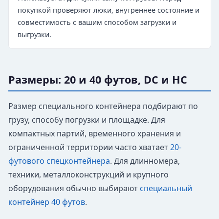
покупкой проверяют люки, внутреннее состояние и
совместимость с вашим способом загрузки и
выгрузки.
Размеры: 20 и 40 футов, DC и HC
Размер специального контейнера подбирают по
грузу, способу погрузки и площадке. Для
компактных партий, временного хранения и
ограниченной территории часто хватает
20-
футового спецконтейнера
. Для длинномера,
техники, металлоконструкций и крупного
оборудования обычно выбирают
специальный
контейнер 40 футов
.