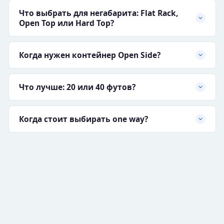
Что выбрать для негабарита: Flat Rack,
Open Top или Hard Top?
Когда нужен контейнер Open Side?
Что лучше: 20 или 40 футов?
Когда стоит выбирать one way?