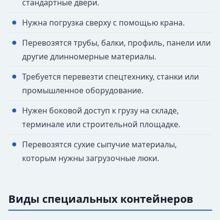
стандартные двери.
Нужна погрузка сверху с помощью крана.
Перевозятся трубы, балки, профиль, панели или
другие длинномерные материалы.
Требуется перевезти спецтехнику, станки или
промышленное оборудование.
Нужен боковой доступ к грузу на складе,
терминале или строительной площадке.
Перевозятся сухие сыпучие материалы,
которым нужны загрузочные люки.
Виды специальных контейнеров