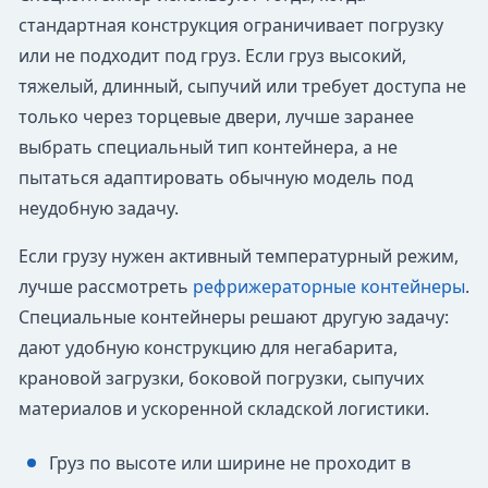
стандартная конструкция ограничивает погрузку
или не подходит под груз. Если груз высокий,
тяжелый, длинный, сыпучий или требует доступа не
только через торцевые двери, лучше заранее
выбрать специальный тип контейнера, а не
пытаться адаптировать обычную модель под
неудобную задачу.
Если грузу нужен активный температурный режим,
лучше рассмотреть
рефрижераторные контейнеры
.
Специальные контейнеры решают другую задачу:
дают удобную конструкцию для негабарита,
крановой загрузки, боковой погрузки, сыпучих
материалов и ускоренной складской логистики.
Груз по высоте или ширине не проходит в