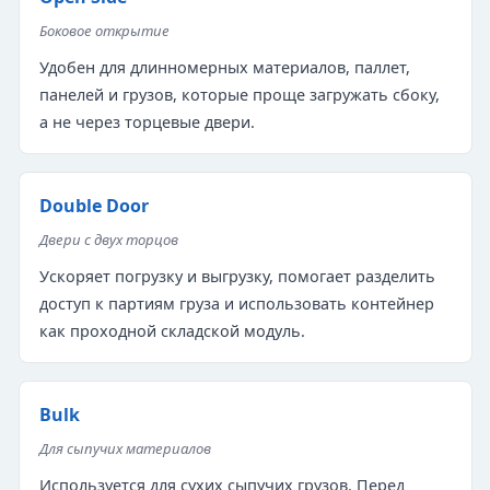
Боковое открытие
Удобен для длинномерных материалов, паллет,
панелей и грузов, которые проще загружать сбоку,
а не через торцевые двери.
Double Door
Двери с двух торцов
Ускоряет погрузку и выгрузку, помогает разделить
доступ к партиям груза и использовать контейнер
как проходной складской модуль.
Bulk
Для сыпучих материалов
Используется для сухих сыпучих грузов. Перед