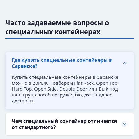
Часто задаваемые вопросы о
специальных контейнерах
Где купить специальные контейнеры в
Саранске?
Купить специальные контейнеры в Саранске
можно в 20РЕФ. Подберем Flat Rack, Open Top,
Hard Top, Open Side, Double Door или Bulk под
ваш груз, способ погрузки, бюджет и адрес
доставки.
Чем специальный контейнер отличается
от стандартного?