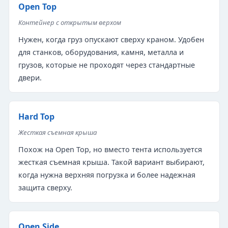
Open Top
Контейнер с открытым верхом
Нужен, когда груз опускают сверху краном. Удобен
для станков, оборудования, камня, металла и
грузов, которые не проходят через стандартные
двери.
Hard Top
Жесткая съемная крыша
Похож на Open Top, но вместо тента используется
жесткая съемная крыша. Такой вариант выбирают,
когда нужна верхняя погрузка и более надежная
защита сверху.
Open Side