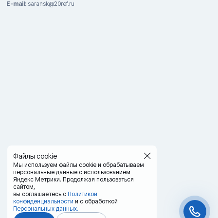
E-mail:
saransk@20ref.ru
Файлы cookie
Мы используем файлы cookie и обрабатываем
персональные данные с использованием
Яндекс Метрики. Продолжая пользоваться
сайтом,
вы соглашаетесь с
Политикой
конфиденциальности
и с обработкой
Персональных данных.