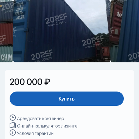
200 000 ₽
Купить
Арендовать контейнер
Онлайн-калькулятор лизинга
Условия гарантии