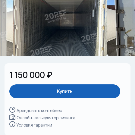
1 150 000 ₽
Купить
Арендовать контейнер
Онлайн-калькулятор лизинга
Условия гарантии