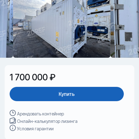
1 700 000 ₽
Купить
Арендовать контейнер
Онлайн-калькулятор лизинга
Условия гарантии