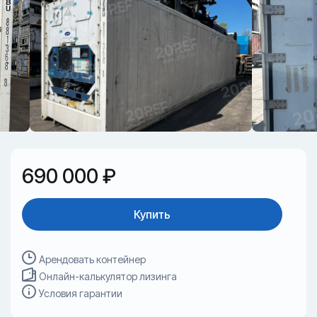
690 000 ₽
Купить
Арендовать контейнер
Онлайн-калькулятор лизинга
Условия гарантии