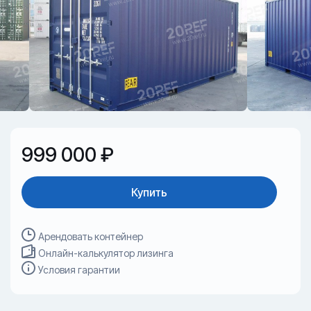
999 000 ₽
Купить
Арендовать контейнер
Онлайн-калькулятор лизинга
Условия гарантии