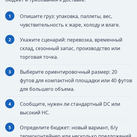
Опишите груз: упаковка, паллеты, вес,
чувствительность к жаре, холоду и влаге.
Укажите сценарий: перевозка, временный
склад, сезонный запас, производство или
торговая точка.
Выберите ориентировочный размер: 20
футов для компактной площадки или 40 футов
для большего объема.
Сообщите, нужен ли стандартный DC или
высокий HC.
Определите бюджет: новый вариант, б/у
термоконтейнер или несколько предложений