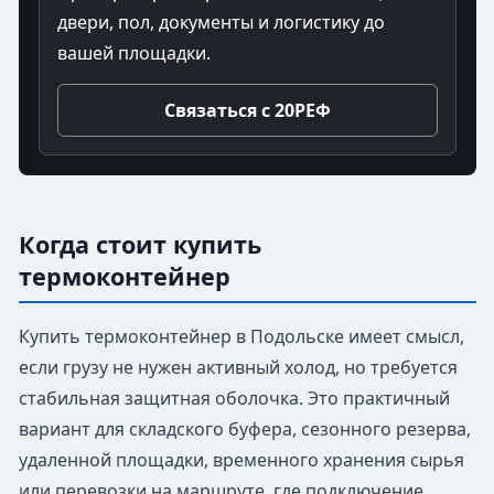
двери, пол, документы и логистику до
вашей площадки.
Связаться с 20РЕФ
Когда стоит купить
термоконтейнер
Купить термоконтейнер в Подольске имеет смысл,
если грузу не нужен активный холод, но требуется
стабильная защитная оболочка. Это практичный
вариант для складского буфера, сезонного резерва,
удаленной площадки, временного хранения сырья
или перевозки на маршруте, где подключение