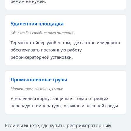
режим не нужен.
Удаленная площадка
Объект без стабильного питания
Термоконтейнер удобен там, где сложно или дорого
обеспечивать постоянную работу
рефрижераторной установки.
Промышленные грузы
Материалы, составы, сырье
Утепленный корпус защищает товар от резких
перепадов температуры, осадков и внешней среды.
Если вы ищете, где купить рефрижераторный