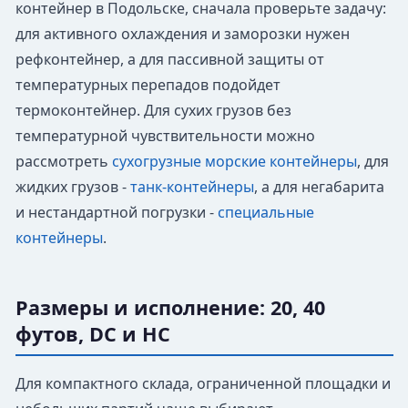
контейнер в Подольске, сначала проверьте задачу:
для активного охлаждения и заморозки нужен
рефконтейнер, а для пассивной защиты от
температурных перепадов подойдет
термоконтейнер. Для сухих грузов без
температурной чувствительности можно
рассмотреть
сухогрузные морские контейнеры
, для
жидких грузов -
танк-контейнеры
, а для негабарита
и нестандартной погрузки -
специальные
контейнеры
.
Размеры и исполнение: 20, 40
футов, DC и HC
Для компактного склада, ограниченной площадки и