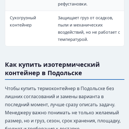
рефустановки.
Сухогрузный
Защищает груз от осадков,
контейнер
пыли и механических
воздействий, но не работает с
температурой.
Как купить изотермический
контейнер в Подольске
Чтобы купить термоконтейнер в Подольске без
лишних согласований и замены варианта в
последний момент, лучше сразу описать задачу.
Менеджеру важно понимать не только желаемый
размер, но и груз, сезон, срок хранения, площадку,
бюджет и требования к доставке.