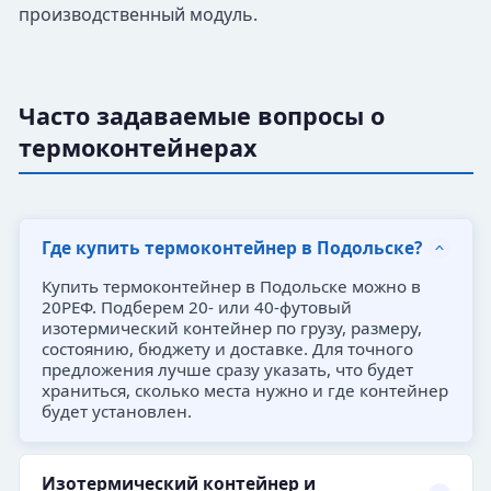
производственный модуль.
Часто задаваемые вопросы о
термоконтейнерах
Где купить термоконтейнер в Подольске?
Купить термоконтейнер в Подольске можно в
20РЕФ. Подберем 20- или 40-футовый
изотермический контейнер по грузу, размеру,
состоянию, бюджету и доставке. Для точного
предложения лучше сразу указать, что будет
храниться, сколько места нужно и где контейнер
будет установлен.
Изотермический контейнер и