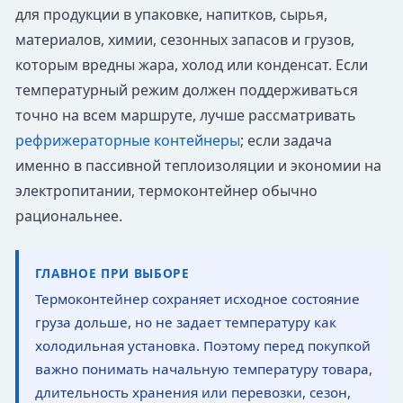
для продукции в упаковке, напитков, сырья,
материалов, химии, сезонных запасов и грузов,
которым вредны жара, холод или конденсат. Если
температурный режим должен поддерживаться
точно на всем маршруте, лучше рассматривать
рефрижераторные контейнеры
; если задача
именно в пассивной теплоизоляции и экономии на
электропитании, термоконтейнер обычно
рациональнее.
ГЛАВНОЕ ПРИ ВЫБОРЕ
Термоконтейнер сохраняет исходное состояние
груза дольше, но не задает температуру как
холодильная установка. Поэтому перед покупкой
важно понимать начальную температуру товара,
длительность хранения или перевозки, сезон,