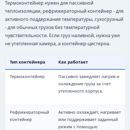
Термоконтейнер нужен для пассивной
теплоизоляции, рефрижераторный контейнер - для
активного поддержания температуры, сухогрузный
- для обычных грузов без температурной
чувствительности. Если груз наливной, нужна уже
не утепленная камера, а контейнер-цистерна.
Тип контейнера
Как работает
Термоконтейнер
Пассивно замедляет нагрев и
охлаждение груза за счет
утепленного корпуса.
Рефрижераторный
Активно охлаждает, нагревает
контейнер
или поддерживает заданный
режим с помощью