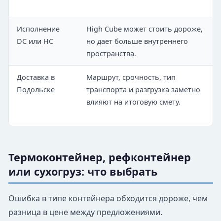
Исполнение
High Cube может стоить дороже,
DC или HC
но дает больше внутреннего
пространства.
Доставка в
Маршрут, срочность, тип
Подольске
транспорта и разгрузка заметно
влияют на итоговую смету.
Термоконтейнер, рефконтейнер
или сухогруз: что выбрать
Ошибка в типе контейнера обходится дороже, чем
разница в цене между предложениями.