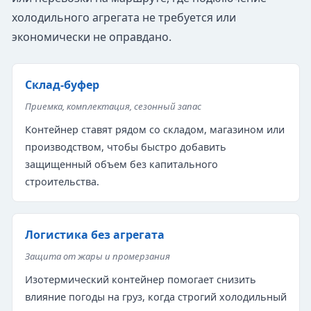
холодильного агрегата не требуется или
экономически не оправдано.
Склад-буфер
Приемка, комплектация, сезонный запас
Контейнер ставят рядом со складом, магазином или
производством, чтобы быстро добавить
защищенный объем без капитального
строительства.
Логистика без агрегата
Защита от жары и промерзания
Изотермический контейнер помогает снизить
влияние погоды на груз, когда строгий холодильный