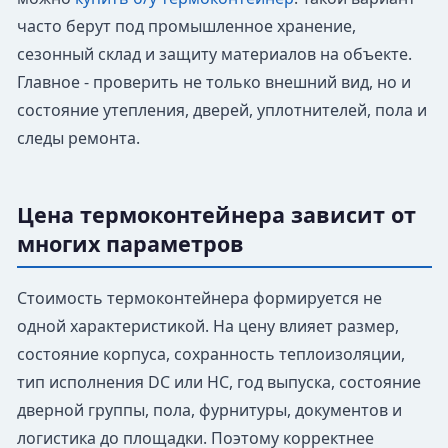
часто берут под промышленное хранение,
сезонный склад и защиту материалов на объекте.
Главное - проверить не только внешний вид, но и
состояние утепления, дверей, уплотнителей, пола и
следы ремонта.
Цена термоконтейнера зависит от
многих параметров
Стоимость термоконтейнера формируется не
одной характеристикой. На цену влияет размер,
состояние корпуса, сохранность теплоизоляции,
тип исполнения DC или HC, год выпуска, состояние
дверной группы, пола, фурнитуры, документов и
логистика до площадки. Поэтому корректнее