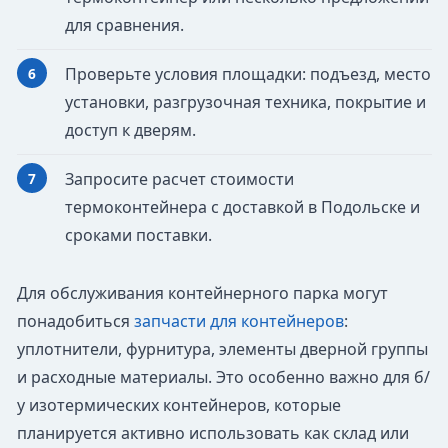
для сравнения.
Проверьте условия площадки: подъезд, место
установки, разгрузочная техника, покрытие и
доступ к дверям.
Запросите расчет стоимости
термоконтейнера с доставкой в Подольске и
сроками поставки.
Для обслуживания контейнерного парка могут
понадобиться
запчасти для контейнеров
:
уплотнители, фурнитура, элементы дверной группы
и расходные материалы. Это особенно важно для б/
у изотермических контейнеров, которые
планируется активно использовать как склад или