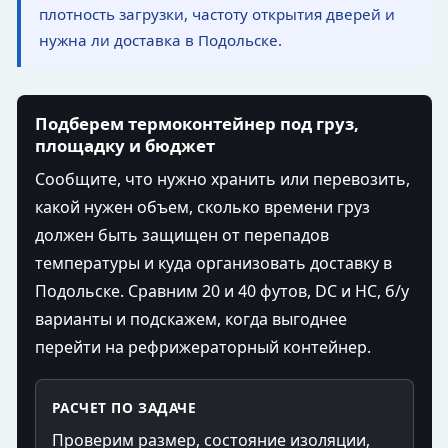
плотность загрузки, частоту открытия дверей и
нужна ли доставка в Подольске.
Подберем термоконтейнер под груз,
площадку и бюджет
Сообщите, что нужно хранить или перевозить,
какой нужен объем, сколько времени груз
должен быть защищен от перепадов
температуры и куда организовать доставку в
Подольске. Сравним 20 и 40 футов, DC и HC, б/у
варианты и подскажем, когда выгоднее
перейти на рефрижераторный контейнер.
РАСЧЕТ ПО ЗАДАЧЕ
Проверим размер, состояние изоляции,