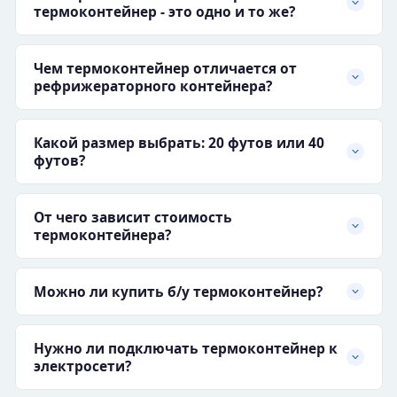
термоконтейнер - это одно и то же?
Чем термоконтейнер отличается от
рефрижераторного контейнера?
Какой размер выбрать: 20 футов или 40
футов?
От чего зависит стоимость
термоконтейнера?
Можно ли купить б/у термоконтейнер?
Нужно ли подключать термоконтейнер к
электросети?