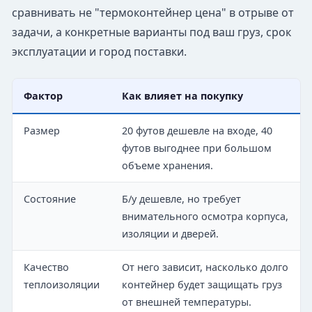
сравнивать не "термоконтейнер цена" в отрыве от
задачи, а конкретные варианты под ваш груз, срок
эксплуатации и город поставки.
Фактор
Как влияет на покупку
Размер
20 футов дешевле на входе, 40
футов выгоднее при большом
объеме хранения.
Состояние
Б/у дешевле, но требует
внимательного осмотра корпуса,
изоляции и дверей.
Качество
От него зависит, насколько долго
теплоизоляции
контейнер будет защищать груз
от внешней температуры.