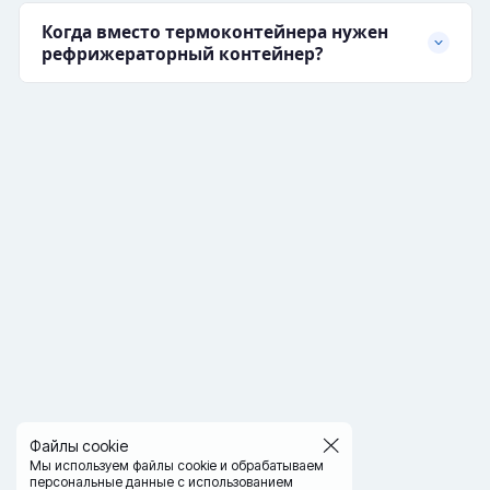
Когда вместо термоконтейнера нужен
рефрижераторный контейнер?
Файлы cookie
Мы используем файлы cookie и обрабатываем
персональные данные с использованием