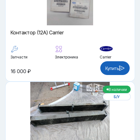
Контактор (12A) Carrier
Запчасти
Электроника
Carrier
Купить
16 000 ₽
В наличии
Б/У