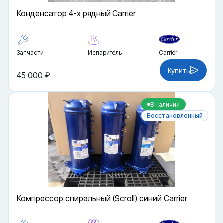
Конденсатор 4-х рядный Carrier
Запчасти
Испаритель
Carrier
Купить
45 000 ₽
В наличии
Восстановленный
Компрессор спиральный (Scroll) синий Carrier