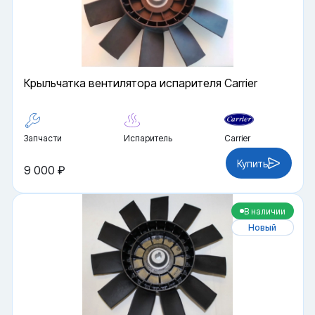
Крыльчатка вентилятора испарителя Carrier
Запчасти
Испаритель
Carrier
Купить
9 000 ₽
В наличии
Новый