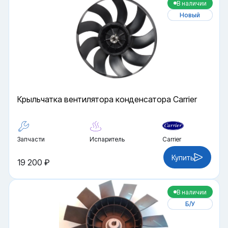
В наличии
Новый
Крыльчатка вентилятора конденсатора Carrier
Запчасти
Испаритель
Carrier
Купить
19 200 ₽
В наличии
Б/У