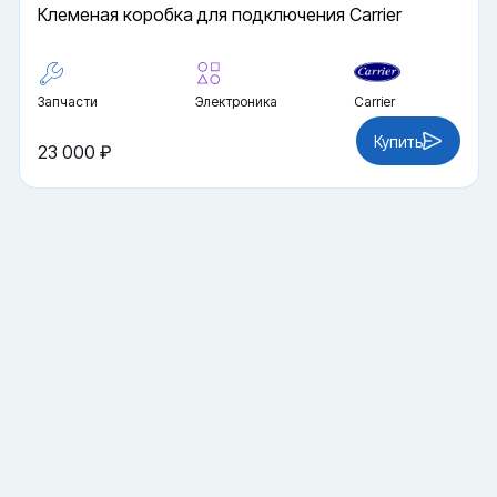
Клеменая коробка для подключения Carrier
Запчасти
Электроника
Carrier
Купить
23 000 ₽