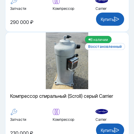
Запчасти
Компрессор
Carrier
Купить
290 000 ₽
В наличии
Восстановленный
Компрессор спиральный (Scroll) серый Carrier
Запчасти
Компрессор
Carrier
Купить
230 000 ₽