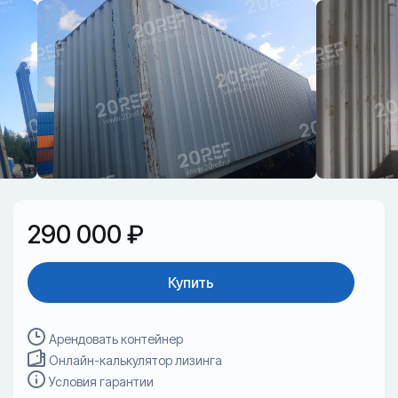
290 000 ₽
Купить
Арендовать контейнер
Онлайн-калькулятор лизинга
Условия гарантии