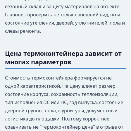
сезонный склад и защиту материалов на объекте.
Главное - проверить не только внешний вид, но и
состояние утепления, дверей, уплотнителей, пола и
следы ремонта.
Цена термоконтейнера зависит от
многих параметров
Стоимость термоконтейнера формируется не
одной характеристикой. На цену влияет размер,
состояние корпуса, сохранность теплоизоляции,
тип исполнения DC или HC, год выпуска, состояние
дверной группы, пола, фурнитуры, документов и
логистика до площадки. Поэтому корректнее
сравнивать не "термоконтейнер цена" в отрыве от