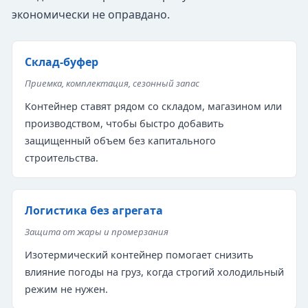
экономически не оправдано.
Склад-буфер
Приемка, комплектация, сезонный запас
Контейнер ставят рядом со складом, магазином или
производством, чтобы быстро добавить
защищенный объем без капитального
строительства.
Логистика без агрегата
Защита от жары и промерзания
Изотермический контейнер помогает снизить
влияние погоды на груз, когда строгий холодильный
режим не нужен.