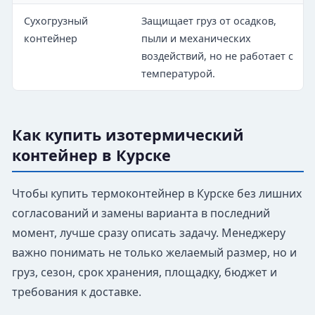
Сухогрузный
Защищает груз от осадков,
контейнер
пыли и механических
воздействий, но не работает с
температурой.
Как купить изотермический
контейнер в Курске
Чтобы купить термоконтейнер в Курске без лишних
согласований и замены варианта в последний
момент, лучше сразу описать задачу. Менеджеру
важно понимать не только желаемый размер, но и
груз, сезон, срок хранения, площадку, бюджет и
требования к доставке.