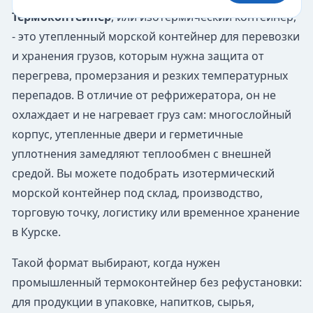
Термоконтейнер
, или изотермический контейнер,
- это утепленный морской контейнер для перевозки
и хранения грузов, которым нужна защита от
перегрева, промерзания и резких температурных
перепадов. В отличие от рефрижератора, он не
охлаждает и не нагревает груз сам: многослойный
корпус, утепленные двери и герметичные
уплотнения замедляют теплообмен с внешней
средой. Вы можете подобрать изотермический
морской контейнер под склад, производство,
торговую точку, логистику или временное хранение
в Курске.
Такой формат выбирают, когда нужен
промышленный термоконтейнер без рефустановки:
для продукции в упаковке, напитков, сырья,