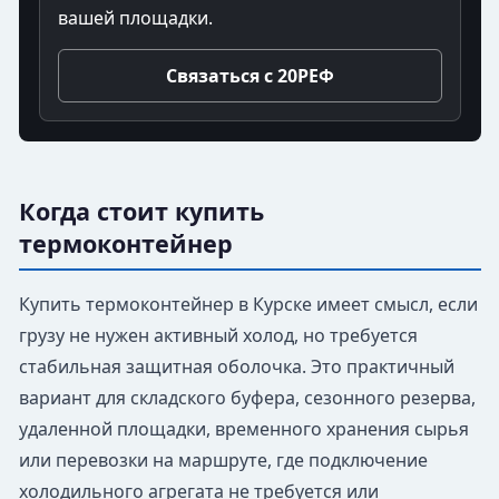
вашей площадки.
Связаться с 20РЕФ
Когда стоит купить
термоконтейнер
Купить термоконтейнер в Курске имеет смысл, если
грузу не нужен активный холод, но требуется
стабильная защитная оболочка. Это практичный
вариант для складского буфера, сезонного резерва,
удаленной площадки, временного хранения сырья
или перевозки на маршруте, где подключение
холодильного агрегата не требуется или