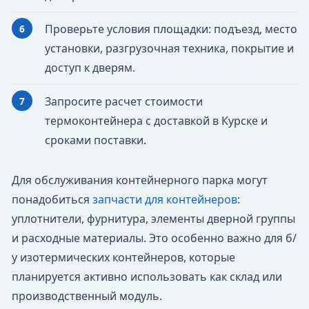
Проверьте условия площадки: подъезд, место
установки, разгрузочная техника, покрытие и
доступ к дверям.
Запросите расчет стоимости
термоконтейнера с доставкой в Курске и
сроками поставки.
Для обслуживания контейнерного парка могут
понадобиться
запчасти для контейнеров
:
уплотнители, фурнитура, элементы дверной группы
и расходные материалы. Это особенно важно для б/
у изотермических контейнеров, которые
планируется активно использовать как склад или
производственный модуль.