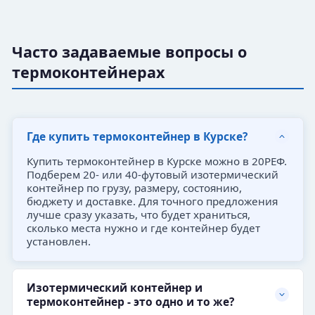
Часто задаваемые вопросы о
термоконтейнерах
Где купить термоконтейнер в Курске?
Купить термоконтейнер в Курске можно в 20РЕФ.
Подберем 20- или 40-футовый изотермический
контейнер по грузу, размеру, состоянию,
бюджету и доставке. Для точного предложения
лучше сразу указать, что будет храниться,
сколько места нужно и где контейнер будет
установлен.
Изотермический контейнер и
термоконтейнер - это одно и то же?