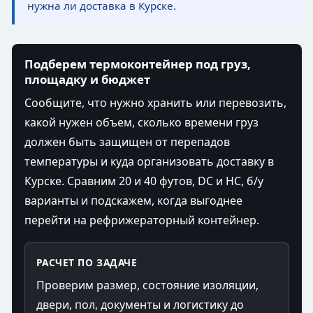
нужна ли доставка в Курске.
Подберем термоконтейнер под груз,
площадку и бюджет
Сообщите, что нужно хранить или перевозить,
какой нужен объем, сколько времени груз
должен быть защищен от перепадов
температуры и куда организовать доставку в
Курске. Сравним 20 и 40 футов, DC и HC, б/у
варианты и подскажем, когда выгоднее
перейти на рефрижераторный контейнер.
РАСЧЕТ ПО ЗАДАЧЕ
Проверим размер, состояние изоляции,
двери, пол, документы и логистику до