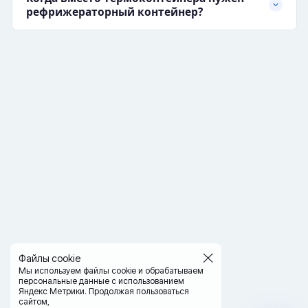
рефрижераторный контейнер?
Файлы cookie
Мы используем файлы cookie и обрабатываем
персональные данные с использованием
Яндекс Метрики. Продолжая пользоваться
сайтом,