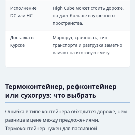
Исполнение
High Cube может стоить дороже,
DC или HC
но дает больше внутреннего
пространства.
Доставка в
Маршрут, срочность, тип
Курске
транспорта и разгрузка заметно
влияют на итоговую смету.
Термоконтейнер, рефконтейнер
или сухогруз: что выбрать
Ошибка в типе контейнера обходится дороже, чем
разница в цене между предложениями.
Термоконтейнер нужен для пассивной