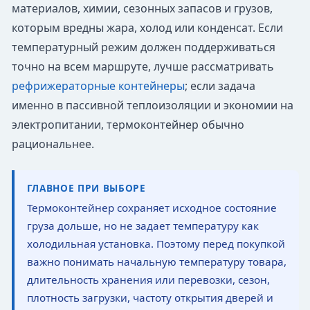
материалов, химии, сезонных запасов и грузов,
которым вредны жара, холод или конденсат. Если
температурный режим должен поддерживаться
точно на всем маршруте, лучше рассматривать
рефрижераторные контейнеры
; если задача
именно в пассивной теплоизоляции и экономии на
электропитании, термоконтейнер обычно
рациональнее.
ГЛАВНОЕ ПРИ ВЫБОРЕ
Термоконтейнер сохраняет исходное состояние
груза дольше, но не задает температуру как
холодильная установка. Поэтому перед покупкой
важно понимать начальную температуру товара,
длительность хранения или перевозки, сезон,
плотность загрузки, частоту открытия дверей и