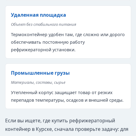
Удаленная площадка
Объект без стабильного питания
Термоконтейнер удобен там, где сложно или дорого
обеспечивать постоянную работу
рефрижераторной установки.
Промышленные грузы
Материалы, составы, сырье
Утепленный корпус защищает товар от резких
перепадов температуры, осадков и внешней среды.
Если вы ищете, где купить рефрижераторный
контейнер в Курске, сначала проверьте задачу: для