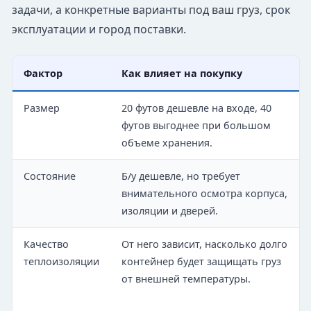
задачи, а конкретные варианты под ваш груз, срок
эксплуатации и город поставки.
Фактор
Как влияет на покупку
Размер
20 футов дешевле на входе, 40
футов выгоднее при большом
объеме хранения.
Состояние
Б/у дешевле, но требует
внимательного осмотра корпуса,
изоляции и дверей.
Качество
От него зависит, насколько долго
теплоизоляции
контейнер будет защищать груз
от внешней температуры.