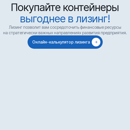
Покупайте контейнеры
выгоднее в лизинг!
Лизинг позволит вам сосредоточить финансовые ресурсы
на стратегически важных направлениях развития предприятия.
Онлайн-калькулятор лизинга