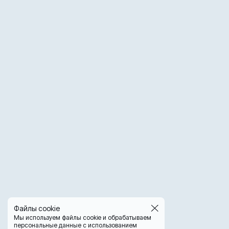
Файлы cookie
Мы используем файлы cookie и обрабатываем
персональные данные с использованием