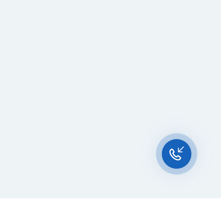
Чат-мессенджер