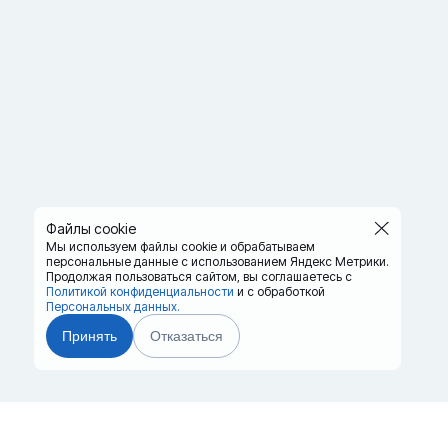
Файлы cookie
Мы используем файлы cookie и обрабатываем
персональные данные с использованием Яндекс Метрики.
Продолжая пользоваться сайтом,
вы соглашаетесь с
Политикой конфиденциальности
и с обработкой
Персональных данных.
Принять
Отказаться
Главная
Терминалы