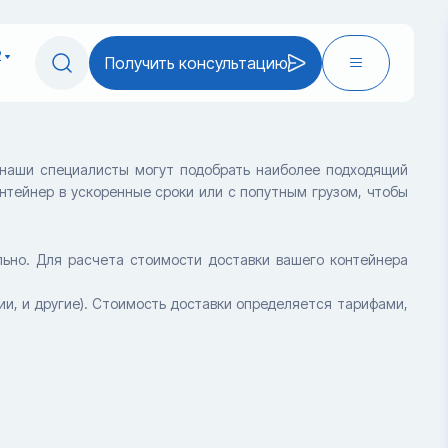
2
Получить консультацию
 наши специалисты могут подобрать наиболее подходящий
нтейнер в ускоренные сроки или с попутным грузом, чтобы
ьно. Для расчета стоимости доставки вашего контейнера
и, и другие). Стоимость доставки определяется тарифами,