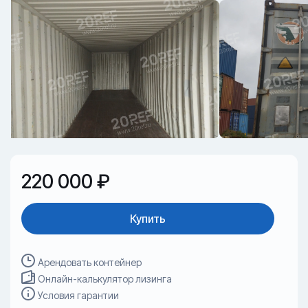
220 000 ₽
Купить
Арендовать контейнер
Онлайн-калькулятор лизинга
Условия гарантии