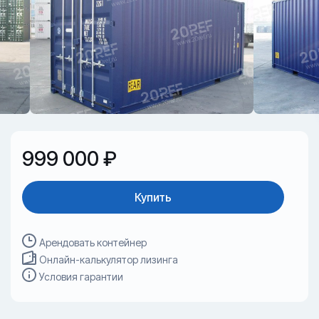
999 000 ₽
Купить
Арендовать контейнер
Онлайн-калькулятор лизинга
Условия гарантии