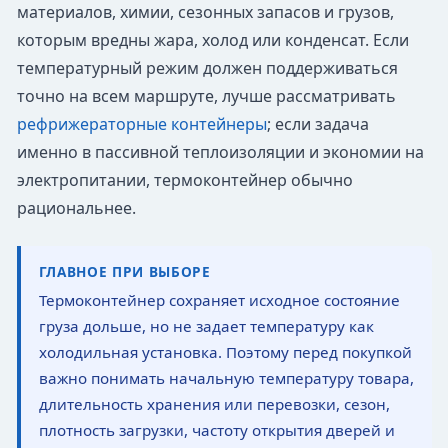
материалов, химии, сезонных запасов и грузов,
которым вредны жара, холод или конденсат. Если
температурный режим должен поддерживаться
точно на всем маршруте, лучше рассматривать
рефрижераторные контейнеры
; если задача
именно в пассивной теплоизоляции и экономии на
электропитании, термоконтейнер обычно
рациональнее.
ГЛАВНОЕ ПРИ ВЫБОРЕ
Термоконтейнер сохраняет исходное состояние
груза дольше, но не задает температуру как
холодильная установка. Поэтому перед покупкой
важно понимать начальную температуру товара,
длительность хранения или перевозки, сезон,
плотность загрузки, частоту открытия дверей и