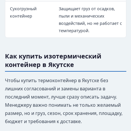
Сухогрузный
Защищает груз от осадков,
контейнер
пыли и механических
воздействий, но не работает с
температурой.
Как купить изотермический
контейнер в Якутске
Чтобы купить термоконтейнер в Якутске без
лишних согласований и замены варианта в
последний момент, лучше сразу описать задачу.
Менеджеру важно понимать не только желаемый
размер, но и груз, сезон, срок хранения, площадку,
бюджет и требования к доставке.