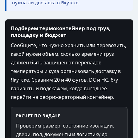
нужна ли доставка в Якутске.
Подберем термоконтейнер под груз,
площадку и бюджет
Сообщите, что нужно хранить или перевозить,
какой нужен объем, сколько времени груз
должен быть защищен от перепадов
температуры и куда организовать доставку в
Якутске. Сравним 20 и 40 футов, DC и HC, б/у
варианты и подскажем, когда выгоднее
перейти на рефрижераторный контейнер.
РАСЧЕТ ПО ЗАДАЧЕ
Проверим размер, состояние изоляции,
двери, пол, документы и логистику до