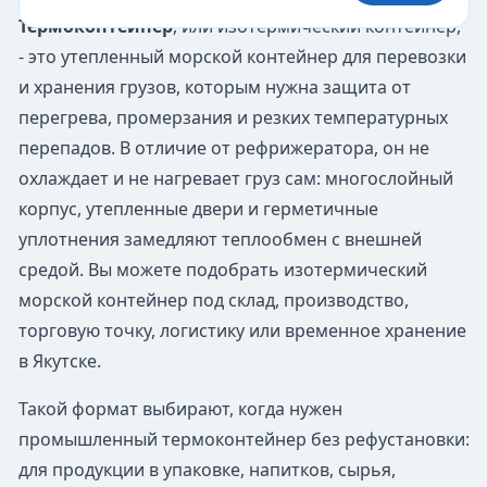
Термоконтейнер
, или изотермический контейнер,
- это утепленный морской контейнер для перевозки
и хранения грузов, которым нужна защита от
перегрева, промерзания и резких температурных
перепадов. В отличие от рефрижератора, он не
охлаждает и не нагревает груз сам: многослойный
корпус, утепленные двери и герметичные
уплотнения замедляют теплообмен с внешней
средой. Вы можете подобрать изотермический
морской контейнер под склад, производство,
торговую точку, логистику или временное хранение
в Якутске.
Такой формат выбирают, когда нужен
промышленный термоконтейнер без рефустановки:
для продукции в упаковке, напитков, сырья,