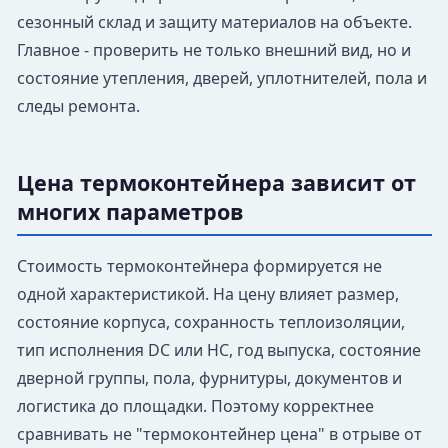
сезонный склад и защиту материалов на объекте.
Главное - проверить не только внешний вид, но и
состояние утепления, дверей, уплотнителей, пола и
следы ремонта.
Цена термоконтейнера зависит от
многих параметров
Стоимость термоконтейнера формируется не
одной характеристикой. На цену влияет размер,
состояние корпуса, сохранность теплоизоляции,
тип исполнения DC или HC, год выпуска, состояние
дверной группы, пола, фурнитуры, документов и
логистика до площадки. Поэтому корректнее
сравнивать не "термоконтейнер цена" в отрыве от