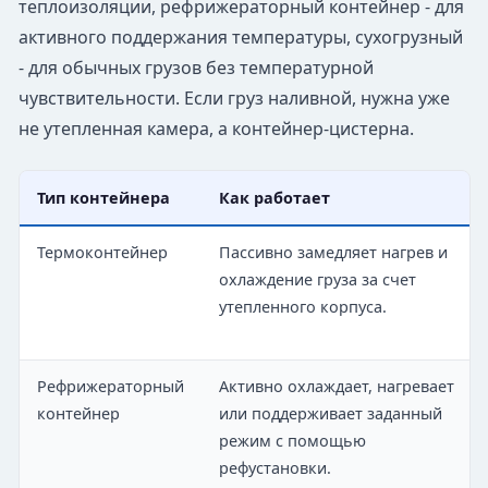
теплоизоляции, рефрижераторный контейнер - для
активного поддержания температуры, сухогрузный
- для обычных грузов без температурной
чувствительности. Если груз наливной, нужна уже
не утепленная камера, а контейнер-цистерна.
Тип контейнера
Как работает
Термоконтейнер
Пассивно замедляет нагрев и
охлаждение груза за счет
утепленного корпуса.
Рефрижераторный
Активно охлаждает, нагревает
контейнер
или поддерживает заданный
режим с помощью
рефустановки.