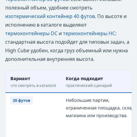
полезный объем, удобнее смотреть
изотермический контейнер 40 футов
. По высоте и
исполнению в каталоге выделяют
термоконтейнеры DC
и
термоконтейнеры HC
:
стандартная высота подойдет для типовых задач, а
High Cube удобен, когда груз объемный или нужна
дополнительная внутренняя высота.
Вариант
Когда подходит
что смотреть в каталоге
практический сценарий
Небольшие партии,
20 футов
ограниченная площадка, склад 
магазина или производства.