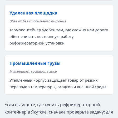
Удаленная площадка
Объект без стабильного питания
Термоконтейнер удобен там, где сложно или дорого
обеспечивать постоянную работу
рефрижераторной установки.
Промышленные грузы
Материалы, составы, сырье
Утепленный корпус защищает товар от резких
перепадов температуры, осадков и внешней среды.
Если вы ищете, где купить рефрижераторный
контейнер в Якутске, сначала проверьте задачу: для