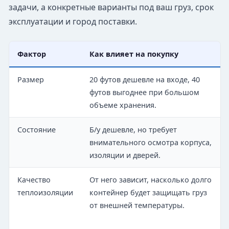
задачи, а конкретные варианты под ваш груз, срок
эксплуатации и город поставки.
Фактор
Как влияет на покупку
Размер
20 футов дешевле на входе, 40
футов выгоднее при большом
объеме хранения.
Состояние
Б/у дешевле, но требует
внимательного осмотра корпуса,
изоляции и дверей.
Качество
От него зависит, насколько долго
теплоизоляции
контейнер будет защищать груз
от внешней температуры.