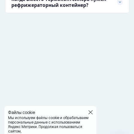
рефрижераторный контейнер?
Файлы cookie
Мы используем файлы cookie и обрабатываем
персональные данные с использованием
Яндекс Метрики. Продолжая пользоваться
сайтом,