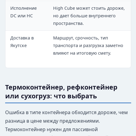
Исполнение
High Cube может стоить дороже,
DC или HC
но дает больше внутреннего
пространства.
Доставка в
Маршрут, срочность, тип
Якутске
транспорта и разгрузка заметно
влияют на итоговую смету.
Термоконтейнер, рефконтейнер
или сухогруз: что выбрать
Ошибка в типе контейнера обходится дороже, чем
разница в цене между предложениями.
Термоконтейнер нужен для пассивной