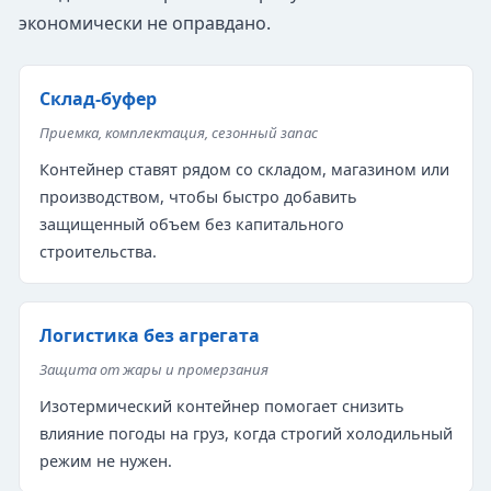
экономически не оправдано.
Склад-буфер
Приемка, комплектация, сезонный запас
Контейнер ставят рядом со складом, магазином или
производством, чтобы быстро добавить
защищенный объем без капитального
строительства.
Логистика без агрегата
Защита от жары и промерзания
Изотермический контейнер помогает снизить
влияние погоды на груз, когда строгий холодильный
режим не нужен.