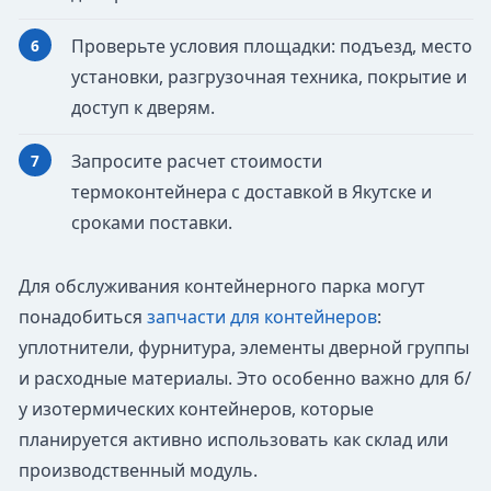
Проверьте условия площадки: подъезд, место
установки, разгрузочная техника, покрытие и
доступ к дверям.
Запросите расчет стоимости
термоконтейнера с доставкой в Якутске и
сроками поставки.
Для обслуживания контейнерного парка могут
понадобиться
запчасти для контейнеров
:
уплотнители, фурнитура, элементы дверной группы
и расходные материалы. Это особенно важно для б/
у изотермических контейнеров, которые
планируется активно использовать как склад или
производственный модуль.