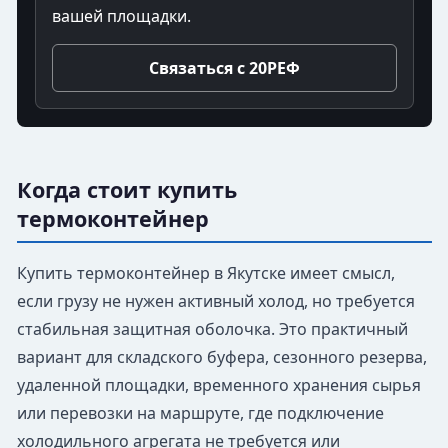
вашей площадки.
Связаться с 20РЕФ
Когда стоит купить
термоконтейнер
Купить термоконтейнер в Якутске имеет смысл,
если грузу не нужен активный холод, но требуется
стабильная защитная оболочка. Это практичный
вариант для складского буфера, сезонного резерва,
удаленной площадки, временного хранения сырья
или перевозки на маршруте, где подключение
холодильного агрегата не требуется или