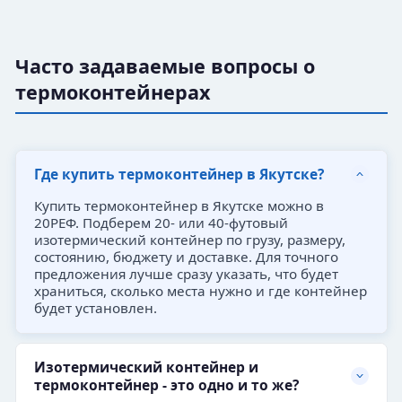
Часто задаваемые вопросы о
термоконтейнерах
Где купить термоконтейнер в Якутске?
Купить термоконтейнер в Якутске можно в
20РЕФ. Подберем 20- или 40-футовый
изотермический контейнер по грузу, размеру,
состоянию, бюджету и доставке. Для точного
предложения лучше сразу указать, что будет
храниться, сколько места нужно и где контейнер
будет установлен.
Изотермический контейнер и
термоконтейнер - это одно и то же?