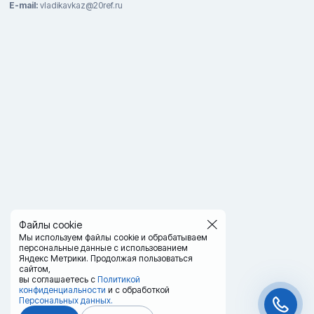
E-mail:
vladikavkaz@20ref.ru
Файлы cookie
Мы используем файлы cookie и обрабатываем
персональные данные с использованием
Яндекс Метрики. Продолжая пользоваться
сайтом,
вы соглашаетесь с
Политикой
конфиденциальности
и с обработкой
Персональных данных.