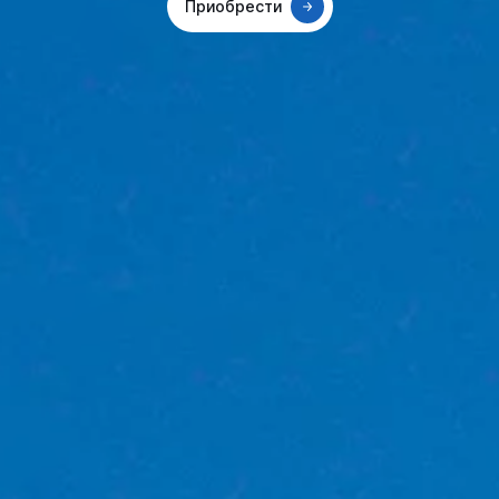
Приобрести