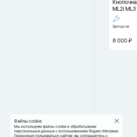
Кнопочна
ML2i ML3 
Запчасти
8 000 ₽
Файлы cookie
Мы используем файлы cookie и обрабатываем
персональные данные с использованием Яндекс Метрики.
Продолжая пользоваться сайтом,
вы соглашаетесь с