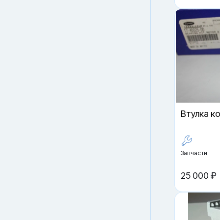
Втулка ко
Запчасти
25 000 ₽