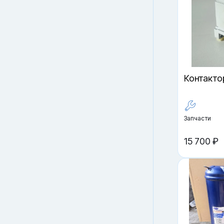
Контактор
Запчасти
15 700 ₽