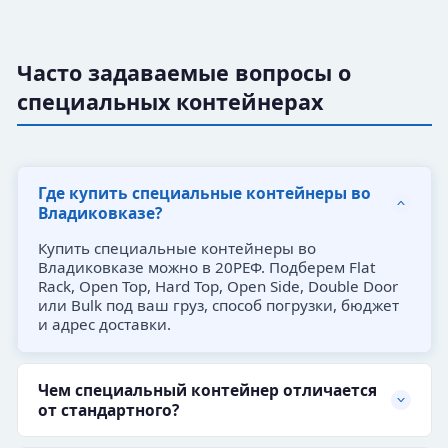
Часто задаваемые вопросы о
специальных контейнерах
Где купить специальные контейнеры во
Владиковказе?
Купить специальные контейнеры во
Владиковказе можно в 20РЕФ. Подберем Flat
Rack, Open Top, Hard Top, Open Side, Double Door
или Bulk под ваш груз, способ погрузки, бюджет
и адрес доставки.
Чем специальный контейнер отличается
от стандартного?