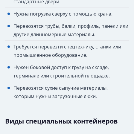
стандартные двери.
Нужна погрузка сверху с помощью крана.
Перевозятся трубы, балки, профиль, панели или
другие длинномерные материалы.
Требуется перевезти спецтехнику, станки или
промышленное оборудование.
Нужен боковой доступ к грузу на складе,
терминале или строительной площадке.
Перевозятся сухие сыпучие материалы,
которым нужны загрузочные люки.
Виды специальных контейнеров