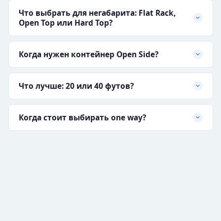
Что выбрать для негабарита: Flat Rack,
Open Top или Hard Top?
Когда нужен контейнер Open Side?
Что лучше: 20 или 40 футов?
Когда стоит выбирать one way?