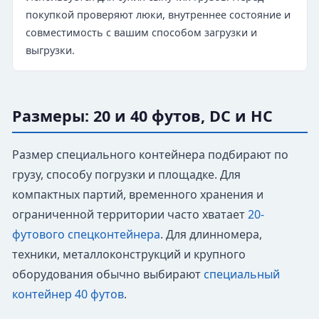
покупкой проверяют люки, внутреннее состояние и
совместимость с вашим способом загрузки и
выгрузки.
Размеры: 20 и 40 футов, DC и HC
Размер специального контейнера подбирают по
грузу, способу погрузки и площадке. Для
компактных партий, временного хранения и
ограниченной территории часто хватает
20-
футового спецконтейнера
. Для длинномера,
техники, металлоконструкций и крупного
оборудования обычно выбирают
специальный
контейнер 40 футов
.