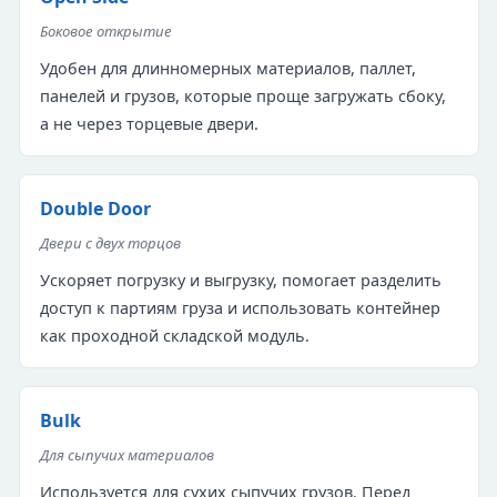
Боковое открытие
Удобен для длинномерных материалов, паллет,
панелей и грузов, которые проще загружать сбоку,
а не через торцевые двери.
Double Door
Двери с двух торцов
Ускоряет погрузку и выгрузку, помогает разделить
доступ к партиям груза и использовать контейнер
как проходной складской модуль.
Bulk
Для сыпучих материалов
Используется для сухих сыпучих грузов. Перед