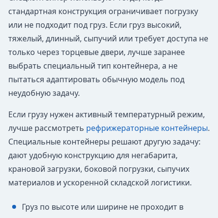
стандартная конструкция ограничивает погрузку
или не подходит под груз. Если груз высокий,
тяжелый, длинный, сыпучий или требует доступа не
только через торцевые двери, лучше заранее
выбрать специальный тип контейнера, а не
пытаться адаптировать обычную модель под
неудобную задачу.
Если грузу нужен активный температурный режим,
лучше рассмотреть
рефрижераторные контейнеры
.
Специальные контейнеры решают другую задачу:
дают удобную конструкцию для негабарита,
крановой загрузки, боковой погрузки, сыпучих
материалов и ускоренной складской логистики.
Груз по высоте или ширине не проходит в