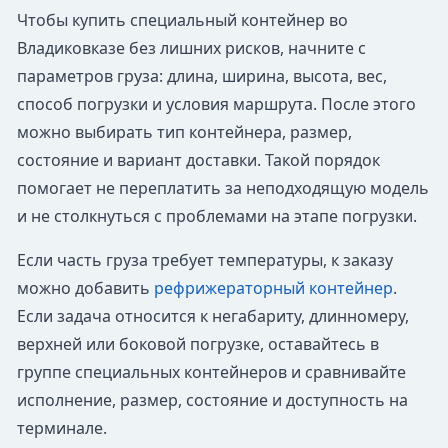
Чтобы купить специальный контейнер во
Владиковказе без лишних рисков, начните с
параметров груза: длина, ширина, высота, вес,
способ погрузки и условия маршрута. После этого
можно выбирать тип контейнера, размер,
состояние и вариант доставки. Такой порядок
помогает не переплатить за неподходящую модель
и не столкнуться с проблемами на этапе погрузки.
Если часть груза требует температуры, к заказу
можно добавить
рефрижераторный контейнер
.
Если задача относится к негабариту, длинномеру,
верхней или боковой погрузке, оставайтесь в
группе специальных контейнеров и сравнивайте
исполнение, размер, состояние и доступность на
терминале.