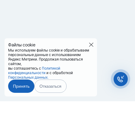
Файлы cookie
Мы используем файлы cookie и обрабатываем
персональные данные с использованием
Яндекс Метрики. Продолжая пользоваться
сайтом,
вы соглашаетесь с
Политикой
конфиденциальности
и с обработкой
Персональных данных.
Принять
Отказаться
Чат-мессенджер
Главная
Терминалы
Каталог
Услуги