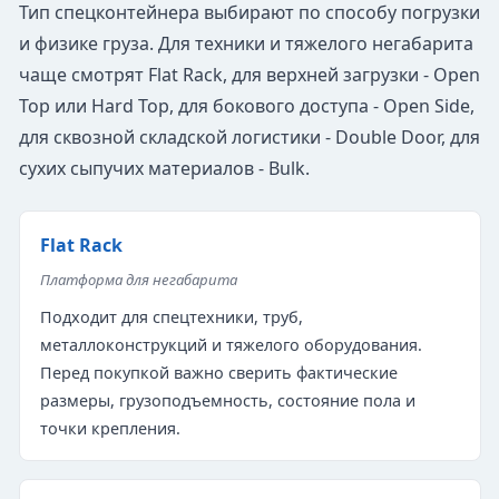
Тип спецконтейнера выбирают по способу погрузки
и физике груза. Для техники и тяжелого негабарита
чаще смотрят Flat Rack, для верхней загрузки - Open
Top или Hard Top, для бокового доступа - Open Side,
для сквозной складской логистики - Double Door, для
сухих сыпучих материалов - Bulk.
Flat Rack
Платформа для негабарита
Подходит для спецтехники, труб,
металлоконструкций и тяжелого оборудования.
Перед покупкой важно сверить фактические
размеры, грузоподъемность, состояние пола и
точки крепления.