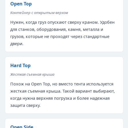
Open Top
Контейнер с открытым верхом
Нужен, когда груз опускают сверху краном. Удобен
для станков, оборудования, камня, металла и
грузов, которые не проходят через стандартные
двери.
Hard Top
Жесткая съемная крыша
Похож на Open Top, но вместо тента используется
жесткая съемная крыша. Такой вариант выбирают,
когда нужна верхняя погрузка и более надежная
защита сверху.
Open Side