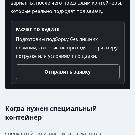
варианты, после чего предложим контейнеры,
которые реально подходят под задачу.
РАСЧЕТ ПО ЗАДАЧЕ
Подготовим подборку без лишних
позиций, которые не проходят по размеру,
погрузке или условиям площадки.
Отправить заявку
Когда нужен специальный
контейнер
Спецконтейнер используют тогда, когда