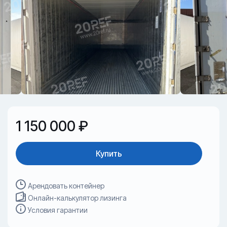
1 150 000 ₽
Купить
Арендовать контейнер
Онлайн-калькулятор лизинга
Условия гарантии