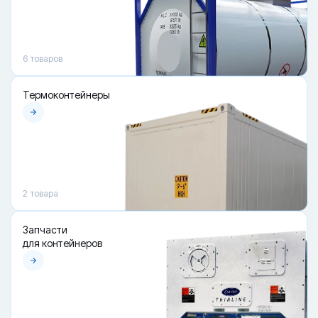
6
товаров
Термоконтейнеры
2
товара
Запчасти
для контейнеров