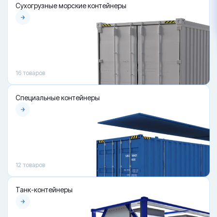
Сухогрузные морские контейнеры
16
товаров
Специальные контейнеры
12
товаров
Танк-контейнеры