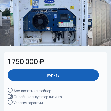
1 750 000 ₽
Купить
Арендовать контейнер
Онлайн-калькулятор лизинга
Условия гарантии