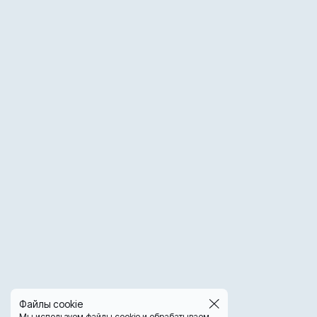
Файлы cookie
Мы используем файлы cookie и обрабатываем