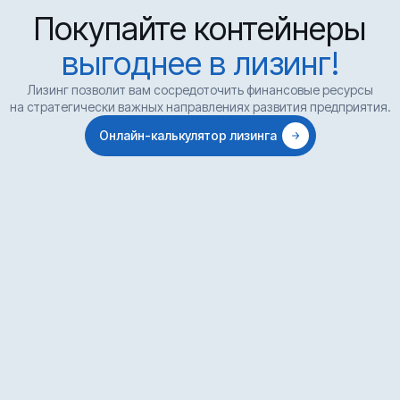
Покупайте контейнеры
выгоднее в лизинг!
Лизинг позволит вам сосредоточить финансовые ресурсы
на стратегически важных направлениях развития предприятия.
Онлайн-калькулятор лизинга