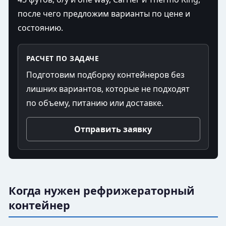
после чего предложим варианты по цене и
состоянию.
РАСЧЕТ ПО ЗАДАЧЕ
Подготовим подборку контейнеров без
лишних вариантов, которые не подходят
по объему, питанию или доставке.
Отправить заявку
Когда нужен рефрижераторный
контейнер