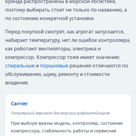
бренда распространены в морской логистике,
поэтому выбирать стоит не только по названию, а
по состоянию конкретной установки.
Перед покупкой смотрят, как агрегат запускается,
набирает температуру, нет ли ошибок контроллера,
как работают вентиляторы, электрика и
компрессор. Компрессор тоже имеет значение:
спиральные
и
поршневые
решения отличаются по
обслуживанию, шуму, ремонту и стоимости
владения.
Carrier
Популярный вариант для морских рефконтейнеров
При выборе важны модель, контроллер, состояние
компрессора, стабильность работы и сервисная