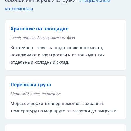
боковой или верхней загрузки -
специальные
контейнеры
.
Хранение на площадке
Склад, производство, магазин, база
Контейнер ставят на подготовленное место,
подключают к электросети и используют как
отдельный холодный склад.
Перевозка груза
Море, ж/д, авто, терминал
Морской рефконтейнер помогает сохранить
температуру на маршруте от загрузки до выгрузки.