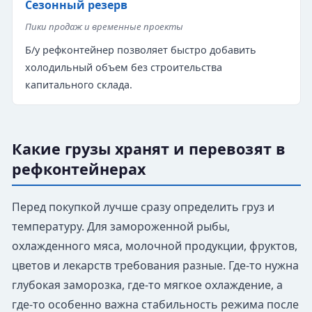
Сезонный резерв
Пики продаж и временные проекты
Б/у рефконтейнер позволяет быстро добавить
холодильный объем без строительства
капитального склада.
Какие грузы хранят и перевозят в
рефконтейнерах
Перед покупкой лучше сразу определить груз и
температуру. Для замороженной рыбы,
охлажденного мяса, молочной продукции, фруктов,
цветов и лекарств требования разные. Где-то нужна
глубокая заморозка, где-то мягкое охлаждение, а
где-то особенно важна стабильность режима после