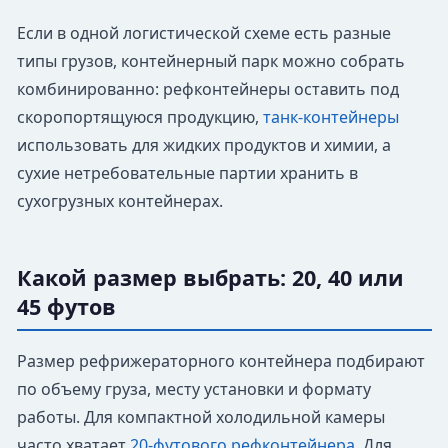
Если в одной логистической схеме есть разные
типы грузов, контейнерный парк можно собрать
комбинированно: рефконтейнеры оставить под
скоропортящуюся продукцию,
танк-контейнеры
использовать для жидких продуктов и химии, а
сухие нетребовательные партии хранить в
сухогрузных контейнерах.
Какой размер выбрать: 20, 40 или
45 футов
Размер рефрижераторного контейнера подбирают
по объему груза, месту установки и формату
работы. Для компактной холодильной камеры
часто хватает
20-футового рефконтейнера
. Для