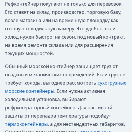
Рефконтейнер покупают не только для перевозок.
Его ставят на склад, производство, торговую базу,
возле магазина или на временную площадку как
готовую холодильную камеру. Это удобно, если
холод нужен быстро: на сезон, под новый контракт,
на время ремонта склада или для расширения
текущих мощностей.
Обычный морской контейнер защищает груз от
осадков и механических повреждений. Если груз не
требует холода, выгоднее рассмотреть
сухогрузные
морские контейнеры
. Если нужна активная
холодильная установка, выбирают
рефрижераторный контейнер. Для пассивной
защиты от перепадов температуры подойдут
термоконтейнеры
, а для нестандартных габаритов,