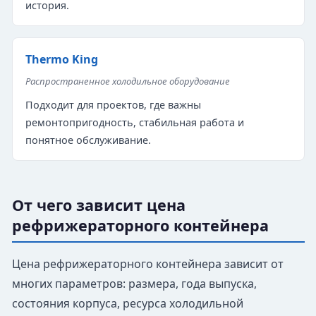
история.
Thermo King
Распространенное холодильное оборудование
Подходит для проектов, где важны
ремонтопригодность, стабильная работа и
понятное обслуживание.
От чего зависит цена
рефрижераторного контейнера
Цена рефрижераторного контейнера зависит от
многих параметров: размера, года выпуска,
состояния корпуса, ресурса холодильной