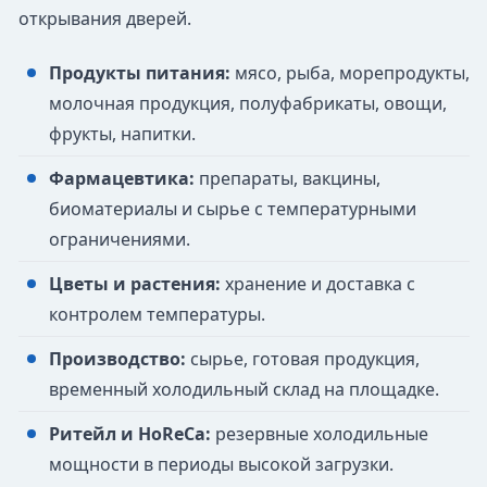
открывания дверей.
Продукты питания:
мясо, рыба, морепродукты,
молочная продукция, полуфабрикаты, овощи,
фрукты, напитки.
Фармацевтика:
препараты, вакцины,
биоматериалы и сырье с температурными
ограничениями.
Цветы и растения:
хранение и доставка с
контролем температуры.
Производство:
сырье, готовая продукция,
временный холодильный склад на площадке.
Ритейл и HoReCa:
резервные холодильные
мощности в периоды высокой загрузки.