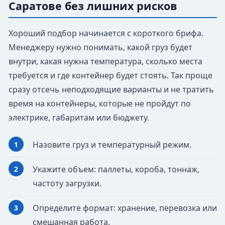
Саратове без лишних рисков
Хороший подбор начинается с короткого брифа.
Менеджеру нужно понимать, какой груз будет
внутри, какая нужна температура, сколько места
требуется и где контейнер будет стоять. Так проще
сразу отсечь неподходящие варианты и не тратить
время на контейнеры, которые не пройдут по
электрике, габаритам или бюджету.
Назовите груз и температурный режим.
Укажите объем: паллеты, короба, тоннаж,
частоту загрузки.
Определите формат: хранение, перевозка или
смешанная работа.