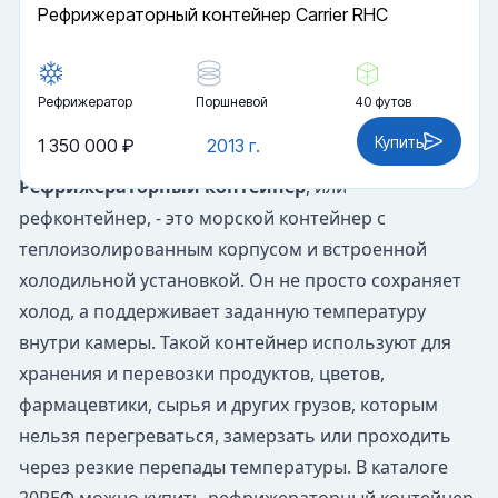
Рефрижераторный контейнер Carrier RHC
Рефрижератор
Поршневой
40 футов
Купить
1 350 000 ₽
2013 г.
Рефрижераторный контейнер
, или
рефконтейнер, - это морской контейнер с
теплоизолированным корпусом и встроенной
холодильной установкой. Он не просто сохраняет
холод, а поддерживает заданную температуру
внутри камеры. Такой контейнер используют для
хранения и перевозки продуктов, цветов,
фармацевтики, сырья и других грузов, которым
нельзя перегреваться, замерзать или проходить
через резкие перепады температуры. В каталоге