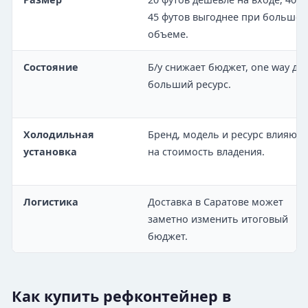
45 футов выгоднее при большо
объеме.
Состояние
Б/у снижает бюджет, one way дае
больший ресурс.
Холодильная
Бренд, модель и ресурс влияют
установка
на стоимость владения.
Логистика
Доставка в Саратове может
заметно изменить итоговый
бюджет.
Как купить рефконтейнер в