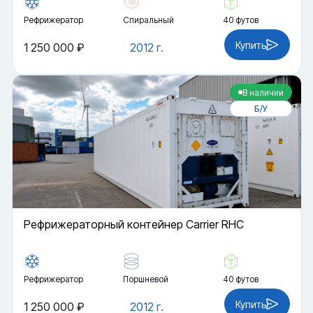
Рефрижератор
Спиральный
40 футов
Купить
1 250 000 ₽
2012 г.
В наличии
Б/У
Рефрижераторный контейнер Carrier RHC
Рефрижератор
Поршневой
40 футов
Купить
1 250 000 ₽
2012 г.