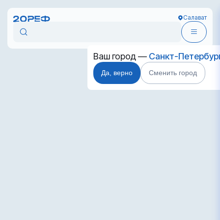
Салават
Ваш город —
Санкт-Петербур
Да, верно
Сменить город