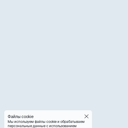
Файлы cookie
Мы используем файлы cookie и обрабатываем
персональные данные с использованием