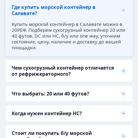
Где купить морской контейнер в
Салавате?
Купить морской контейнер в Салавате можно в
20РЕФ. Подберем сухогрузный контейнер 20 или
40 футов, DC или HC, б/у или one way, уточним
состояние, цену, наличие и доставку до вашей
площадки.
Чем сухогрузный контейнер отличается
от рефрижераторного?
Что выбрать: 20 или 40 футов?
Когда нужен контейнер HC?
Стоит ли покупать б/у морской