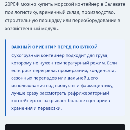
20РЕФ можно купить морской контейнер в Салавате
под логистику, временный склад, производство,
строительную площадку или переоборудование в
хозяйственный модуль.
ВАЖНЫЙ ОРИЕНТИР ПЕРЕД ПОКУПКОЙ
Сухогрузный контейнер подходит для груза,
которому не нужен температурный режим. Если
есть риск перегрева, промерзания, конденсата,
сезонных перепадов или дальнейшего
использования под продукты и фармацевтику,
лучше сразу рассмотреть рефрижераторный
контейнер: он закрывает больше сценариев
хранения и перевозки.