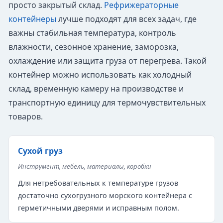
просто закрытый склад.
Рефрижераторные
контейнеры
лучше подходят для всех задач, где
важны стабильная температура, контроль
влажности, сезонное хранение, заморозка,
охлаждение или защита груза от перегрева. Такой
контейнер можно использовать как холодный
склад, временную камеру на производстве и
транспортную единицу для термочувствительных
товаров.
Сухой груз
Инструмент, мебель, материалы, коробки
Для нетребовательных к температуре грузов
достаточно сухогрузного морского контейнера с
герметичными дверями и исправным полом.