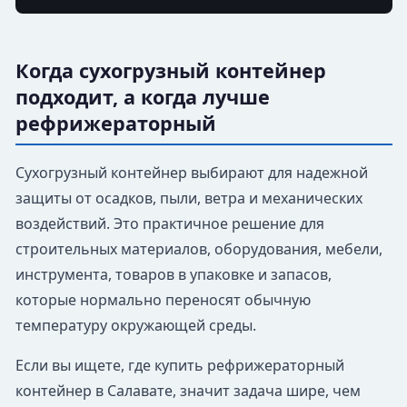
Когда сухогрузный контейнер
подходит, а когда лучше
рефрижераторный
Сухогрузный контейнер выбирают для надежной
защиты от осадков, пыли, ветра и механических
воздействий. Это практичное решение для
строительных материалов, оборудования, мебели,
инструмента, товаров в упаковке и запасов,
которые нормально переносят обычную
температуру окружающей среды.
Если вы ищете, где купить рефрижераторный
контейнер в Салавате, значит задача шире, чем