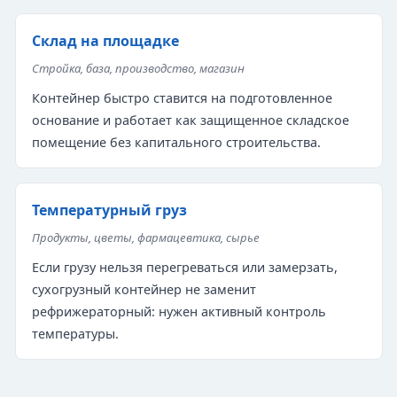
Склад на площадке
Стройка, база, производство, магазин
Контейнер быстро ставится на подготовленное
основание и работает как защищенное складское
помещение без капитального строительства.
Температурный груз
Продукты, цветы, фармацевтика, сырье
Если грузу нельзя перегреваться или замерзать,
сухогрузный контейнер не заменит
рефрижераторный: нужен активный контроль
температуры.