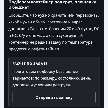
Подберем контейнер под груз, площадку
и бюджет
Сообщите, что нужно хранить или перевозить,
какой нужен объем, состояние и адрес
доставки в Салавате. Сравним 20 и 40 футов, DC
и HC, б/у и one way, а если сухогрузный
контейнер не решит задачу по температуре,
предложим рефконтейнер.
РАСЧЕТ ПО ЗАДАЧЕ
Подготовим подборку без лишних
вариантов: по размеру, состоянию, цене,
доставке и условиям разгрузки.
Отправить заявку