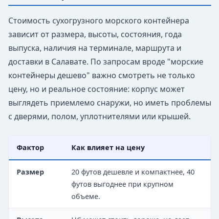
Стоимость сухогрузного морского контейнера
зависит от размера, высоты, состояния, года
выпуска, наличия на терминале, маршрута и
доставки в Салавате. По запросам вроде "морские
контейнеры дешево" важно смотреть не только
цену, но и реальное состояние: корпус может
выглядеть приемлемо снаружи, но иметь проблемы
с дверями, полом, уплотнителями или крышей.
Фактор
Как влияет на цену
Размер
20 футов дешевле и компактнее, 40
футов выгоднее при крупном
объеме.