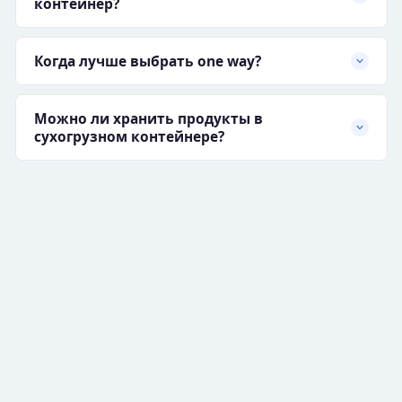
контейнер?
Когда лучше выбрать one way?
Можно ли хранить продукты в
сухогрузном контейнере?