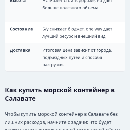
Высота
HC может стоить дороже, но дает
больше полезного объема.
Состояние
Б/у снижает бюджет, one way дает
лучший ресурс и внешний вид.
Доставка
Итоговая цена зависит от города,
подъездных путей и способа
разгрузки.
Как купить морской контейнер в
Салавате
Чтобы купить морской контейнер в Салавате без
лишних расходов, начните с задачи: что будет