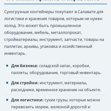
Сухогрузные контейнеры покупают в Салавате для
логистики и хранения товаров, которым не нужен
холод. Это может быть промышленное
оборудование, мебель, металлопрокат,
стройматериалы, инструмент, запчасти, товары на
паллетах, архивы, упаковка и хозяйственный
инвентарь.
Для бизнеса:
складской запас, коробки,
паллеты, оборудование, торговый инвентарь.
Для стройки:
инструмент, материалы,
расходники, временное хранение на объекте.
Для логистики:
сухие грузы, которые можно
перевозить морем, железной дорогой и