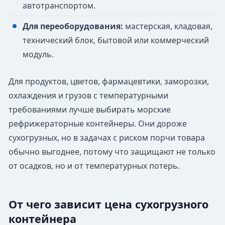
автотранспортом.
Для переоборудования:
мастерская, кладовая,
технический блок, бытовой или коммерческий
модуль.
Для продуктов, цветов, фармацевтики, заморозки,
охлаждения и грузов с температурными
требованиями лучше выбирать морские
рефрижераторные контейнеры. Они дороже
сухогрузных, но в задачах с риском порчи товара
обычно выгоднее, потому что защищают не только
от осадков, но и от температурных потерь.
От чего зависит цена сухогрузного
контейнера