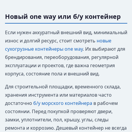
Новый one way или б/у контейнер
Если нужен аккуратный внешний вид, минимальный
износ и долгий ресурс, стоит смотреть
новые
сухогрузные контейнеры one way
. Их выбирают для
брендирования, переоборудования, регулярной
эксплуатации и проектов, где важна геометрия
корпуса, состояние пола и внешний вид.
Для строительной площадки, временного склада,
хранения инструмента или материалов часто
достаточно
б/у морского контейнера
в рабочем
состоянии. Перед покупкой проверяют двери,
замки, уплотнители, пол, крышу, углы, следы
ремонта и коррозию. Дешевый контейнер не всегда