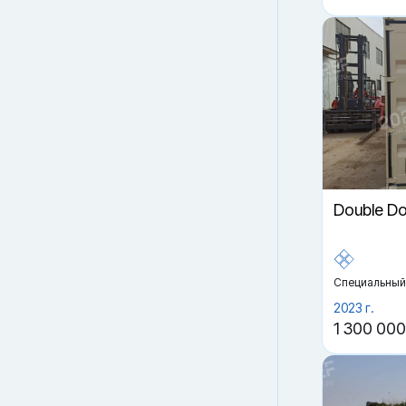
Double D
Специальный
2023 г.
1 300 000