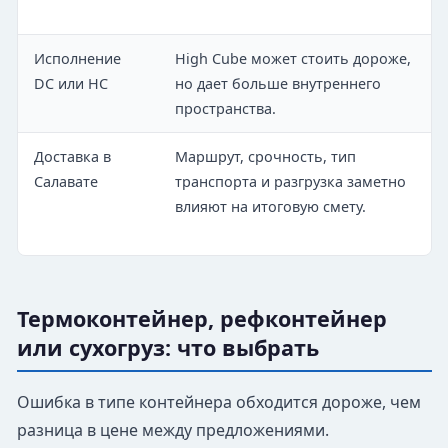
Исполнение
High Cube может стоить дороже,
DC или HC
но дает больше внутреннего
пространства.
Доставка в
Маршрут, срочность, тип
Салавате
транспорта и разгрузка заметно
влияют на итоговую смету.
Термоконтейнер, рефконтейнер
или сухогруз: что выбрать
Ошибка в типе контейнера обходится дороже, чем
разница в цене между предложениями.