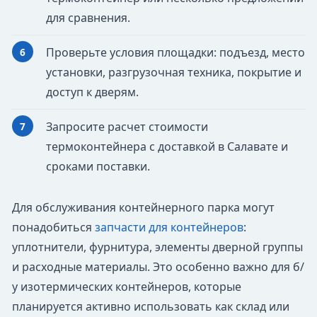
для сравнения.
Проверьте условия площадки: подъезд, место
установки, разгрузочная техника, покрытие и
доступ к дверям.
Запросите расчет стоимости
термоконтейнера с доставкой в Салавате и
сроками поставки.
Для обслуживания контейнерного парка могут
понадобиться
запчасти для контейнеров
:
уплотнители, фурнитура, элементы дверной группы
и расходные материалы. Это особенно важно для б/
у изотермических контейнеров, которые
планируется активно использовать как склад или