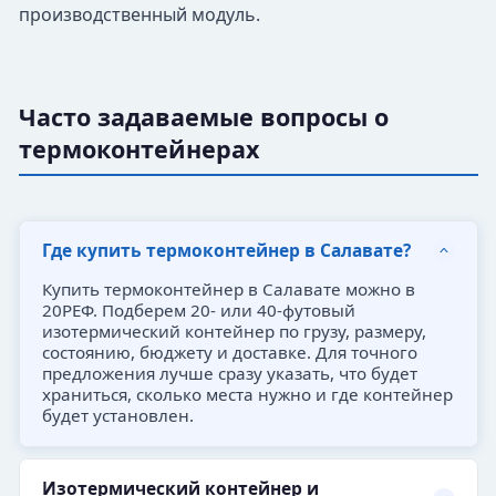
производственный модуль.
Часто задаваемые вопросы о
термоконтейнерах
Где купить термоконтейнер в Салавате?
Купить термоконтейнер в Салавате можно в
20РЕФ. Подберем 20- или 40-футовый
изотермический контейнер по грузу, размеру,
состоянию, бюджету и доставке. Для точного
предложения лучше сразу указать, что будет
храниться, сколько места нужно и где контейнер
будет установлен.
Изотермический контейнер и