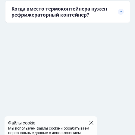
Когда вместо термоконтейнера нужен
рефрижераторный контейнер?
Файлы cookie
Мы используем файлы cookie и обрабатываем
персональные данные с использованием