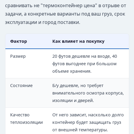
сравнивать не "термоконтейнер цена" в отрыве от
задачи, а конкретные варианты под ваш груз, срок
эксплуатации и город поставки.
Фактор
Как влияет на покупку
Размер
20 футов дешевле на входе, 40
футов выгоднее при большом
объеме хранения.
Состояние
Б/у дешевле, но требует
внимательного осмотра корпуса,
изоляции и дверей.
Качество
От него зависит, насколько долго
теплоизоляции
контейнер будет защищать груз
от внешней температуры.