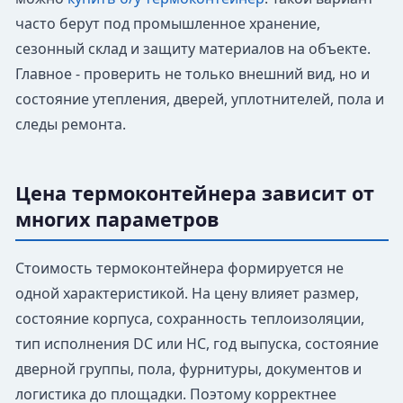
часто берут под промышленное хранение,
сезонный склад и защиту материалов на объекте.
Главное - проверить не только внешний вид, но и
состояние утепления, дверей, уплотнителей, пола и
следы ремонта.
Цена термоконтейнера зависит от
многих параметров
Стоимость термоконтейнера формируется не
одной характеристикой. На цену влияет размер,
состояние корпуса, сохранность теплоизоляции,
тип исполнения DC или HC, год выпуска, состояние
дверной группы, пола, фурнитуры, документов и
логистика до площадки. Поэтому корректнее