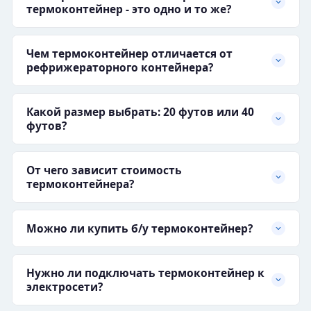
термоконтейнер - это одно и то же?
Чем термоконтейнер отличается от
рефрижераторного контейнера?
Какой размер выбрать: 20 футов или 40
футов?
От чего зависит стоимость
термоконтейнера?
Можно ли купить б/у термоконтейнер?
Нужно ли подключать термоконтейнер к
электросети?