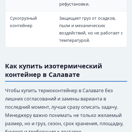
рефустановки.
Сухогрузный
Защищает груз от осадков,
контейнер
пыли и механических
воздействий, но не работает с
температурой.
Как купить изотермический
контейнер в Салавате
Чтобы купить термоконтейнер в Салавате без
лишних согласований и замены варианта в
последний момент, лучше сразу описать задачу.
Менеджеру важно понимать не только желаемый
размер, но и груз, сезон, срок хранения, площадку,
бюджет и требования к доставке.