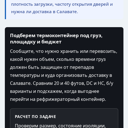
плотность загрузки, частоту открытия дверей и
нужна ли доставка в Салавате.
Подберем термоконтейнер под груз,
площадку и бюджет
Сообщите, что нужно хранить или перевозить,
какой нужен объем, сколько времени груз
должен быть защищен от перепадов
температуры и куда организовать доставку в
Салавате. Сравним 20 и 40 футов, DC и HC, б/у
варианты и подскажем, когда выгоднее
перейти на рефрижераторный контейнер.
РАСЧЕТ ПО ЗАДАЧЕ
Проверим размер, состояние изоляции,