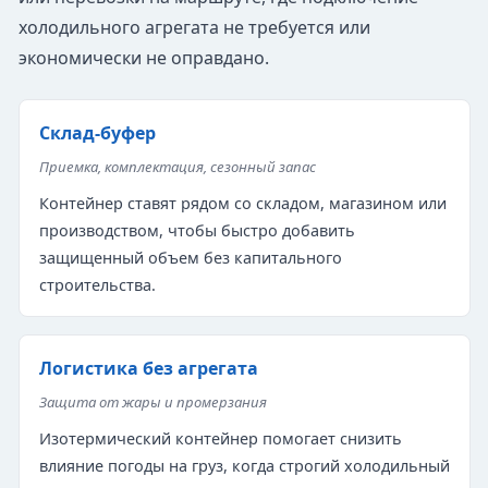
холодильного агрегата не требуется или
экономически не оправдано.
Склад-буфер
Приемка, комплектация, сезонный запас
Контейнер ставят рядом со складом, магазином или
производством, чтобы быстро добавить
защищенный объем без капитального
строительства.
Логистика без агрегата
Защита от жары и промерзания
Изотермический контейнер помогает снизить
влияние погоды на груз, когда строгий холодильный