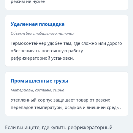
режим не нужен.
Удаленная площадка
Объект без стабильного питания
Термоконтейнер удобен там, где сложно или дорого
обеспечивать постоянную работу
рефрижераторной установки.
Промышленные грузы
Материалы, составы, сырье
Утепленный корпус защищает товар от резких
перепадов температуры, осадков и внешней среды.
Если вы ищете, где купить рефрижераторный