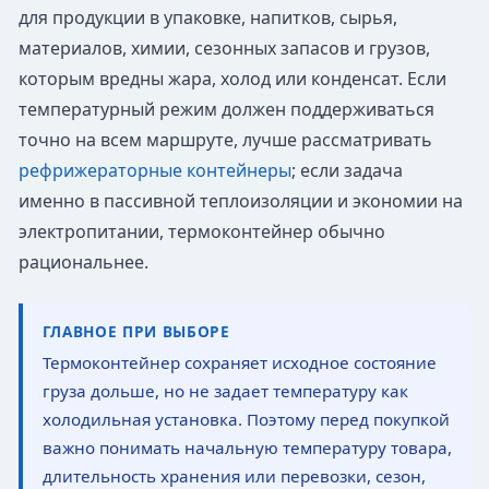
для продукции в упаковке, напитков, сырья,
материалов, химии, сезонных запасов и грузов,
которым вредны жара, холод или конденсат. Если
температурный режим должен поддерживаться
точно на всем маршруте, лучше рассматривать
рефрижераторные контейнеры
; если задача
именно в пассивной теплоизоляции и экономии на
электропитании, термоконтейнер обычно
рациональнее.
ГЛАВНОЕ ПРИ ВЫБОРЕ
Термоконтейнер сохраняет исходное состояние
груза дольше, но не задает температуру как
холодильная установка. Поэтому перед покупкой
важно понимать начальную температуру товара,
длительность хранения или перевозки, сезон,