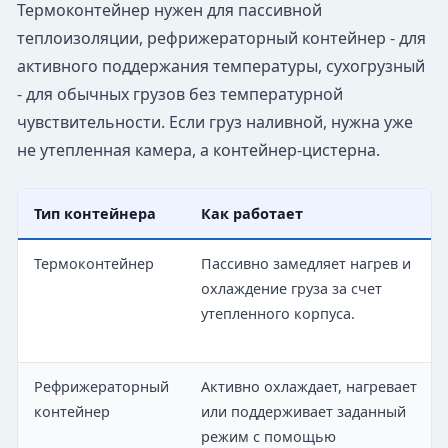
Термоконтейнер нужен для пассивной
теплоизоляции, рефрижераторный контейнер - для
активного поддержания температуры, сухогрузный
- для обычных грузов без температурной
чувствительности. Если груз наливной, нужна уже
не утепленная камера, а контейнер-цистерна.
Тип контейнера
Как работает
Термоконтейнер
Пассивно замедляет нагрев и
охлаждение груза за счет
утепленного корпуса.
Рефрижераторный
Активно охлаждает, нагревает
контейнер
или поддерживает заданный
режим с помощью