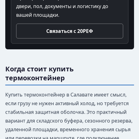
двери, пол, документы и логистику до
вашей площадки.
Связаться с 20РЕФ
Когда стоит купить
термоконтейнер
Купить термоконтейнер в Салавате имеет смысл,
если грузу не нужен активный холод, но требуется
стабильная защитная оболочка. Это практичный
вариант для складского буфера, сезонного резерва,
удаленной площадки, временного хранения сырья
или перевозки на маршруте, где подключение