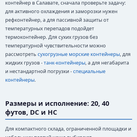
контейнер в Салавате, сначала проверьте задачу:
для активного охлаждения и заморозки нужен
рефконтейнер, а для пассивной защиты от
температурных перепадов подойдет
термоконтейнер. Для сухих грузов без
температурной чувствительности можно
рассмотреть
сухогрузные морские контейнеры
, для
жидких грузов -
танк-контейнеры
, а для негабарита
и нестандартной погрузки -
специальные
контейнеры
.
Размеры и исполнение: 20, 40
футов, DC и HC
Для компактного склада, ограниченной площадки и