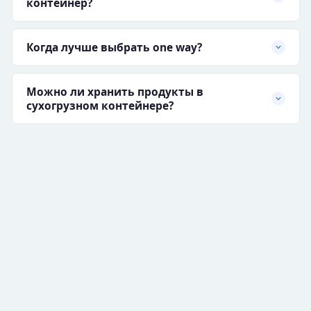
контейнер?
Когда лучше выбрать one way?
Можно ли хранить продукты в
сухогрузном контейнере?