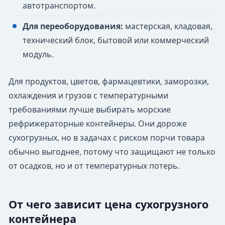
автотранспортом.
Для переоборудования:
мастерская, кладовая,
технический блок, бытовой или коммерческий
модуль.
Для продуктов, цветов, фармацевтики, заморозки,
охлаждения и грузов с температурными
требованиями лучше выбирать морские
рефрижераторные контейнеры. Они дороже
сухогрузных, но в задачах с риском порчи товара
обычно выгоднее, потому что защищают не только
от осадков, но и от температурных потерь.
От чего зависит цена сухогрузного
контейнера