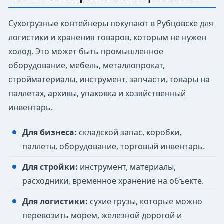
Сухогрузные контейнеры покупают в Рубцовске для
логистики и хранения товаров, которым не нужен
холод. Это может быть промышленное
оборудование, мебель, металлопрокат,
стройматериалы, инструмент, запчасти, товары на
паллетах, архивы, упаковка и хозяйственный
инвентарь.
Для бизнеса:
складской запас, коробки,
паллеты, оборудование, торговый инвентарь.
Для стройки:
инструмент, материалы,
расходники, временное хранение на объекте.
Для логистики:
сухие грузы, которые можно
перевозить морем, железной дорогой и