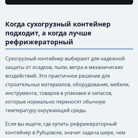
Когда сухогрузный контейнер
подходит, а когда лучше
рефрижераторный
Сухогрузный контейнер выбирают для надежной
защиты от осадков, пыли, ветра и механических
воздействий. Это практичное решение для
строительных материалов, оборудования, мебели,
инструмента, товаров в упаковке и запасов,
которые нормально переносят обычную
температуру окружающей среды.
Если вы ищете, где купить рефрижераторный
контейнер в Рубцовске, значит задача шире, чем