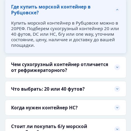
Где купить морской контейнер в
Рубцовске?
Купить морской контейнер в Рубцовске можно в
20РЕФ. Подберем сухогрузный контейнер 20 или
40 футов, DC или HC, б/у или one way, уточним
состояние, цену, наличие и доставку до вашей
площадки.
Чем сухогрузный контейнер отличается
от рефрижераторного?
Что выбрать: 20 или 40 футов?
Когда нужен контейнер HC?
Стоит ли покупать б/у морской