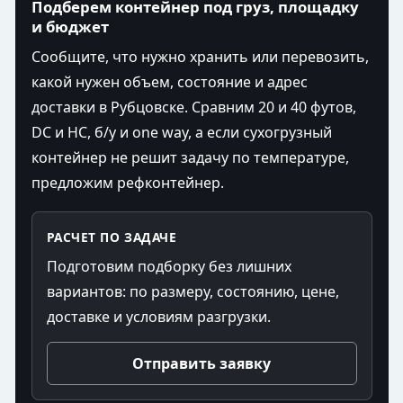
Подберем контейнер под груз, площадку
и бюджет
Сообщите, что нужно хранить или перевозить,
какой нужен объем, состояние и адрес
доставки в Рубцовске. Сравним 20 и 40 футов,
DC и HC, б/у и one way, а если сухогрузный
контейнер не решит задачу по температуре,
предложим рефконтейнер.
РАСЧЕТ ПО ЗАДАЧЕ
Подготовим подборку без лишних
вариантов: по размеру, состоянию, цене,
доставке и условиям разгрузки.
Отправить заявку