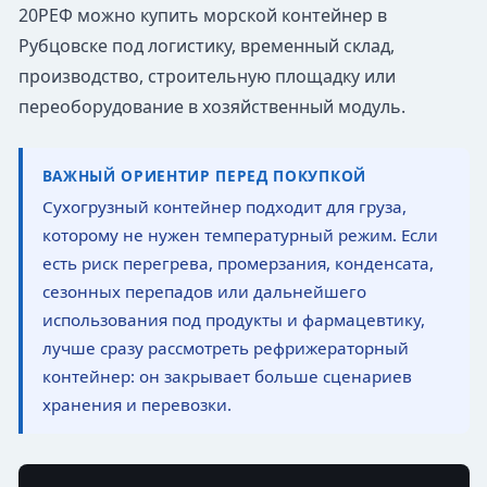
20РЕФ можно купить морской контейнер в
Рубцовске под логистику, временный склад,
производство, строительную площадку или
переоборудование в хозяйственный модуль.
ВАЖНЫЙ ОРИЕНТИР ПЕРЕД ПОКУПКОЙ
Сухогрузный контейнер подходит для груза,
которому не нужен температурный режим. Если
есть риск перегрева, промерзания, конденсата,
сезонных перепадов или дальнейшего
использования под продукты и фармацевтику,
лучше сразу рассмотреть рефрижераторный
контейнер: он закрывает больше сценариев
хранения и перевозки.