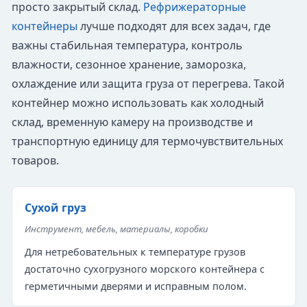
просто закрытый склад.
Рефрижераторные
контейнеры
лучше подходят для всех задач, где
важны стабильная температура, контроль
влажности, сезонное хранение, заморозка,
охлаждение или защита груза от перегрева. Такой
контейнер можно использовать как холодный
склад, временную камеру на производстве и
транспортную единицу для термочувствительных
товаров.
Сухой груз
Инструмент, мебель, материалы, коробки
Для нетребовательных к температуре грузов
достаточно сухогрузного морского контейнера с
герметичными дверями и исправным полом.