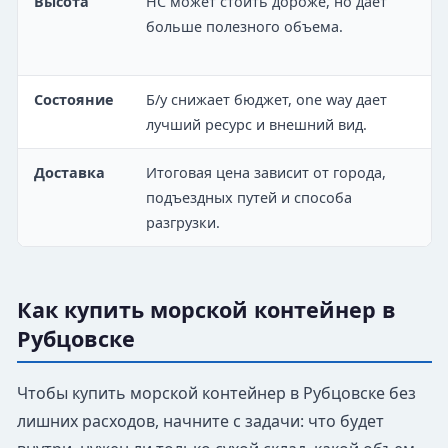
Высота
HC может стоить дороже, но дает
больше полезного объема.
Состояние
Б/у снижает бюджет, one way дает
лучший ресурс и внешний вид.
Доставка
Итоговая цена зависит от города,
подъездных путей и способа
разгрузки.
Как купить морской контейнер в
Рубцовске
Чтобы купить морской контейнер в Рубцовске без
лишних расходов, начните с задачи: что будет