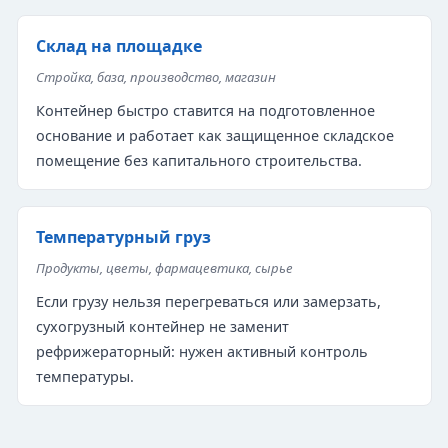
Склад на площадке
Стройка, база, производство, магазин
Контейнер быстро ставится на подготовленное
основание и работает как защищенное складское
помещение без капитального строительства.
Температурный груз
Продукты, цветы, фармацевтика, сырье
Если грузу нельзя перегреваться или замерзать,
сухогрузный контейнер не заменит
рефрижераторный: нужен активный контроль
температуры.