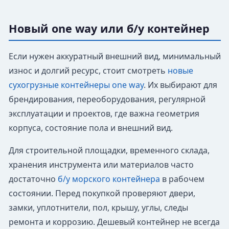
Новый one way или б/у контейнер
Если нужен аккуратный внешний вид, минимальный
износ и долгий ресурс, стоит смотреть
новые
сухогрузные контейнеры one way
. Их выбирают для
брендирования, переоборудования, регулярной
эксплуатации и проектов, где важна геометрия
корпуса, состояние пола и внешний вид.
Для строительной площадки, временного склада,
хранения инструмента или материалов часто
достаточно
б/у морского контейнера
в рабочем
состоянии. Перед покупкой проверяют двери,
замки, уплотнители, пол, крышу, углы, следы
ремонта и коррозию. Дешевый контейнер не всегда