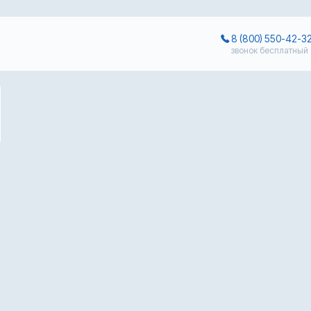
8 (800) 550-42-3
звонок бесплатный