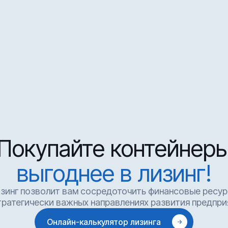
Покупайте контейнер
выгоднее в лизинг!
зинг позволит вам сосредоточить финансовые ресу
тратегически важных направлениях развития предпри
Онлайн-калькулятор лизинга