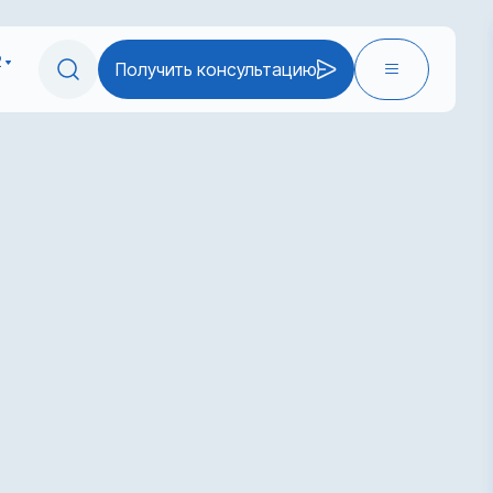
2
Получить консультацию