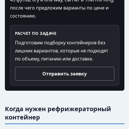
после чего предложим варианты по цене и
состоянию.
РАСЧЕТ ПО ЗАДАЧЕ
Подготовим подборку контейнеров без
лишних вариантов, которые не подходят
по объему, питанию или доставке.
Отправить заявку
Когда нужен рефрижераторный
контейнер