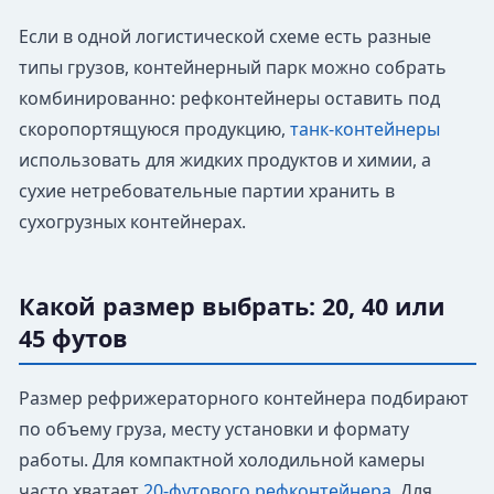
Если в одной логистической схеме есть разные
типы грузов, контейнерный парк можно собрать
комбинированно: рефконтейнеры оставить под
скоропортящуюся продукцию,
танк-контейнеры
использовать для жидких продуктов и химии, а
сухие нетребовательные партии хранить в
сухогрузных контейнерах.
Какой размер выбрать: 20, 40 или
45 футов
Размер рефрижераторного контейнера подбирают
по объему груза, месту установки и формату
работы. Для компактной холодильной камеры
часто хватает
20-футового рефконтейнера
. Для