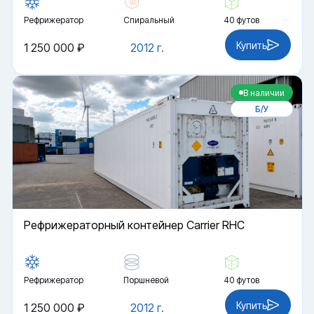
Рефрижератор
Спиральный
40 футов
Купить
1 250 000 ₽
2012 г.
В наличии
Б/У
Рефрижераторный контейнер Carrier RHC
Рефрижератор
Поршневой
40 футов
Купить
1 250 000 ₽
2012 г.