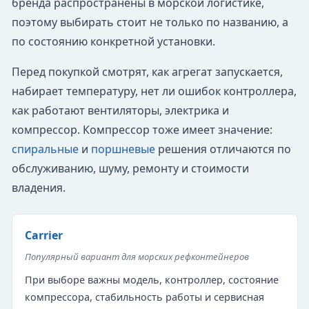
бренда распространены в морской логистике,
поэтому выбирать стоит не только по названию, а
по состоянию конкретной установки.
Перед покупкой смотрят, как агрегат запускается,
набирает температуру, нет ли ошибок контроллера,
как работают вентиляторы, электрика и
компрессор. Компрессор тоже имеет значение:
спиральные
и
поршневые
решения отличаются по
обслуживанию, шуму, ремонту и стоимости
владения.
Carrier
Популярный вариант для морских рефконтейнеров
При выборе важны модель, контроллер, состояние
компрессора, стабильность работы и сервисная