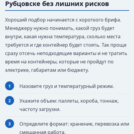
Рубцовске без лишних рисков
Хороший подбор начинается с короткого брифа.
Менеджеру нужно понимать, какой груз будет
внутри, какая нужна температура, сколько места
требуется и где контейнер будет стоять. Так проще
сразу отсечь неподходящие варианты и не тратить
время на контейнеры, которые не пройдут по
электрике, габаритам или бюджету.
Назовите груз и температурный режим.
Укажите объем: паллеты, короба, тоннаж,
частоту загрузки.
Определите формат: хранение, перевозка или
смешанная работа.