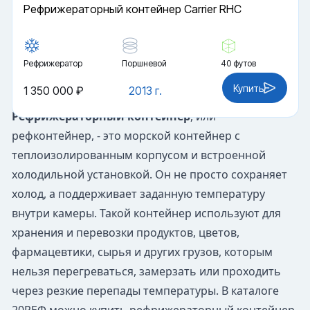
Рефрижераторный контейнер Carrier RHC
Рефрижератор
Поршневой
40 футов
Купить
1 350 000 ₽
2013 г.
Рефрижераторный контейнер
, или
рефконтейнер, - это морской контейнер с
теплоизолированным корпусом и встроенной
холодильной установкой. Он не просто сохраняет
холод, а поддерживает заданную температуру
внутри камеры. Такой контейнер используют для
хранения и перевозки продуктов, цветов,
фармацевтики, сырья и других грузов, которым
нельзя перегреваться, замерзать или проходить
через резкие перепады температуры. В каталоге