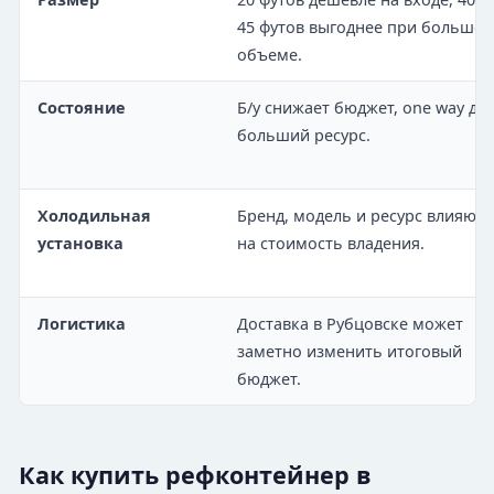
45 футов выгоднее при большо
объеме.
Состояние
Б/у снижает бюджет, one way дае
больший ресурс.
Холодильная
Бренд, модель и ресурс влияют
установка
на стоимость владения.
Логистика
Доставка в Рубцовске может
заметно изменить итоговый
бюджет.
Как купить рефконтейнер в