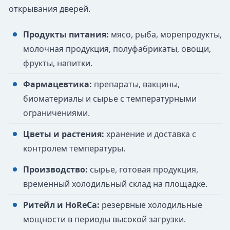
открывания дверей.
Продукты питания:
мясо, рыба, морепродукты,
молочная продукция, полуфабрикаты, овощи,
фрукты, напитки.
Фармацевтика:
препараты, вакцины,
биоматериалы и сырье с температурными
ограничениями.
Цветы и растения:
хранение и доставка с
контролем температуры.
Производство:
сырье, готовая продукция,
временный холодильный склад на площадке.
Ритейл и HoReCa:
резервные холодильные
мощности в периоды высокой загрузки.