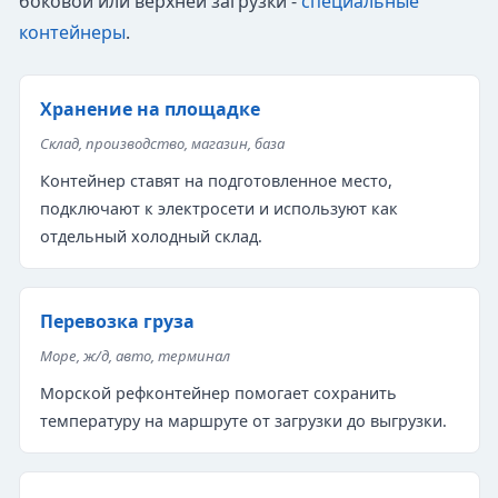
боковой или верхней загрузки -
специальные
контейнеры
.
Хранение на площадке
Склад, производство, магазин, база
Контейнер ставят на подготовленное место,
подключают к электросети и используют как
отдельный холодный склад.
Перевозка груза
Море, ж/д, авто, терминал
Морской рефконтейнер помогает сохранить
температуру на маршруте от загрузки до выгрузки.