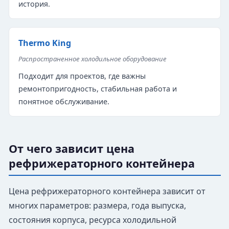
история.
Thermo King
Распространенное холодильное оборудование
Подходит для проектов, где важны
ремонтопригодность, стабильная работа и
понятное обслуживание.
От чего зависит цена
рефрижераторного контейнера
Цена рефрижераторного контейнера зависит от
многих параметров: размера, года выпуска,
состояния корпуса, ресурса холодильной