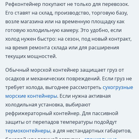
Рефконтейнер покупают не только для перевозок.
Его ставят на склад, производство, торговую базу,
возле магазина или на временную площадку как
готовую холодильную камеру. Это удобно, если
холод нужен быстро: на сезон, под новый контракт,
на время ремонта склада или для расширения
текущих мощностей.
Обычный морской контейнер защищает груз от
осадков и механических повреждений. Если груз не
требует холода, выгоднее рассмотреть
сухогрузные
морские контейнеры
. Если нужна активная
холодильная установка, выбирают
рефрижераторный контейнер. Для пассивной
защиты от перепадов температуры подойдут
термоконтейнеры
, а для нестандартных габаритов,