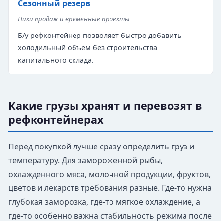
Сезонный резерв
Пики продаж и временные проекты
Б/у рефконтейнер позволяет быстро добавить
холодильный объем без строительства
капитального склада.
Какие грузы хранят и перевозят в
рефконтейнерах
Перед покупкой лучше сразу определить груз и
температуру. Для замороженной рыбы,
охлажденного мяса, молочной продукции, фруктов,
цветов и лекарств требования разные. Где-то нужна
глубокая заморозка, где-то мягкое охлаждение, а
где-то особенно важна стабильность режима после