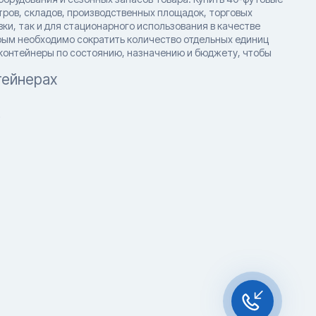
ров, складов, производственных площадок, торговых
ки, так и для стационарного использования в качестве
рым необходимо сократить количество отдельных единиц
 контейнеры по состоянию, назначению и бюджету, чтобы
тейнерах
?