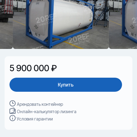
5 900 000 ₽
Купить
Арендовать контейнер
Онлайн-калькулятор лизинга
Условия гарантии