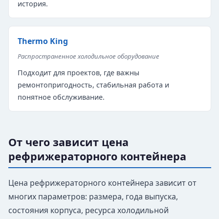
история.
Thermo King
Распространенное холодильное оборудование
Подходит для проектов, где важны
ремонтопригодность, стабильная работа и
понятное обслуживание.
От чего зависит цена
рефрижераторного контейнера
Цена рефрижераторного контейнера зависит от
многих параметров: размера, года выпуска,
состояния корпуса, ресурса холодильной