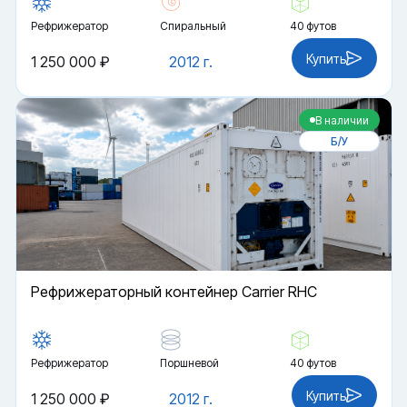
Рефрижератор
Спиральный
40 футов
Купить
1 250 000 ₽
2012 г.
В наличии
Б/У
Рефрижераторный контейнер Carrier RHC
Рефрижератор
Поршневой
40 футов
Купить
1 250 000 ₽
2012 г.