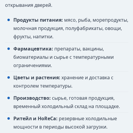
открывания дверей.
Продукты питания:
мясо, рыба, морепродукты,
молочная продукция, полуфабрикаты, овощи,
фрукты, напитки.
Фармацевтика:
препараты, вакцины,
биоматериалы и сырье с температурными
ограничениями.
Цветы и растения:
хранение и доставка с
контролем температуры.
Производство:
сырье, готовая продукция,
временный холодильный склад на площадке.
Ритейл и HoReCa:
резервные холодильные
мощности в периоды высокой загрузки.