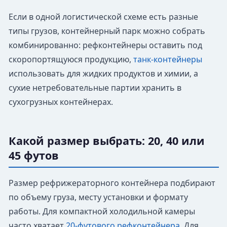
Если в одной логистической схеме есть разные
типы грузов, контейнерный парк можно собрать
комбинированно: рефконтейнеры оставить под
скоропортящуюся продукцию,
танк-контейнеры
использовать для жидких продуктов и химии, а
сухие нетребовательные партии хранить в
сухогрузных контейнерах.
Какой размер выбрать: 20, 40 или
45 футов
Размер рефрижераторного контейнера подбирают
по объему груза, месту установки и формату
работы. Для компактной холодильной камеры
часто хватает
20-футового рефконтейнера
. Для