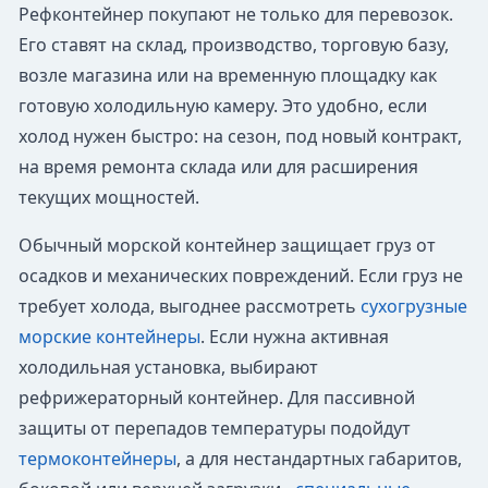
Рефконтейнер покупают не только для перевозок.
Его ставят на склад, производство, торговую базу,
возле магазина или на временную площадку как
готовую холодильную камеру. Это удобно, если
холод нужен быстро: на сезон, под новый контракт,
на время ремонта склада или для расширения
текущих мощностей.
Обычный морской контейнер защищает груз от
осадков и механических повреждений. Если груз не
требует холода, выгоднее рассмотреть
сухогрузные
морские контейнеры
. Если нужна активная
холодильная установка, выбирают
рефрижераторный контейнер. Для пассивной
защиты от перепадов температуры подойдут
термоконтейнеры
, а для нестандартных габаритов,