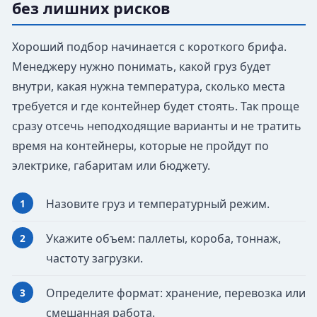
без лишних рисков
Хороший подбор начинается с короткого брифа.
Менеджеру нужно понимать, какой груз будет
внутри, какая нужна температура, сколько места
требуется и где контейнер будет стоять. Так проще
сразу отсечь неподходящие варианты и не тратить
время на контейнеры, которые не пройдут по
электрике, габаритам или бюджету.
Назовите груз и температурный режим.
Укажите объем: паллеты, короба, тоннаж,
частоту загрузки.
Определите формат: хранение, перевозка или
смешанная работа.