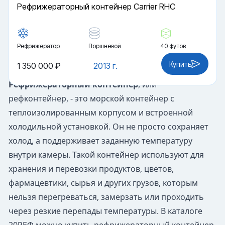
Рефрижераторный контейнер Carrier RHC
Рефрижератор
Поршневой
40 футов
Купить
1 350 000 ₽
2013 г.
Рефрижераторный контейнер
, или
рефконтейнер, - это морской контейнер с
теплоизолированным корпусом и встроенной
холодильной установкой. Он не просто сохраняет
холод, а поддерживает заданную температуру
внутри камеры. Такой контейнер используют для
хранения и перевозки продуктов, цветов,
фармацевтики, сырья и других грузов, которым
нельзя перегреваться, замерзать или проходить
через резкие перепады температуры. В каталоге