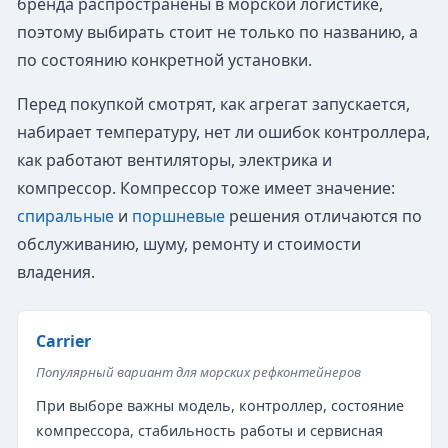
бренда распространены в морской логистике,
поэтому выбирать стоит не только по названию, а
по состоянию конкретной установки.
Перед покупкой смотрят, как агрегат запускается,
набирает температуру, нет ли ошибок контроллера,
как работают вентиляторы, электрика и
компрессор. Компрессор тоже имеет значение:
спиральные
и
поршневые
решения отличаются по
обслуживанию, шуму, ремонту и стоимости
владения.
Carrier
Популярный вариант для морских рефконтейнеров
При выборе важны модель, контроллер, состояние
компрессора, стабильность работы и сервисная