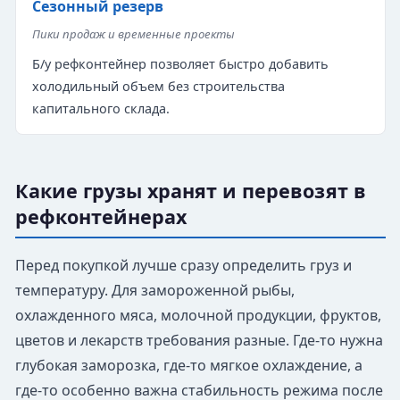
Сезонный резерв
Пики продаж и временные проекты
Б/у рефконтейнер позволяет быстро добавить
холодильный объем без строительства
капитального склада.
Какие грузы хранят и перевозят в
рефконтейнерах
Перед покупкой лучше сразу определить груз и
температуру. Для замороженной рыбы,
охлажденного мяса, молочной продукции, фруктов,
цветов и лекарств требования разные. Где-то нужна
глубокая заморозка, где-то мягкое охлаждение, а
где-то особенно важна стабильность режима после