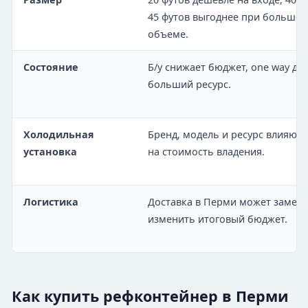
45 футов выгоднее при большо
объеме.
Состояние
Б/у снижает бюджет, one way дае
больший ресурс.
Холодильная
Бренд, модель и ресурс влияют
установка
на стоимость владения.
Логистика
Доставка в Перми может замет
изменить итоговый бюджет.
Как купить рефконтейнер в Перми