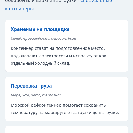
боковой или верхней загрузки -
специальные
контейнеры
.
Хранение на площадке
Склад, производство, магазин, база
Контейнер ставят на подготовленное место,
подключают к электросети и используют как
отдельный холодный склад.
Перевозка груза
Море, ж/д, авто, терминал
Морской рефконтейнер помогает сохранить
температуру на маршруте от загрузки до выгрузки.