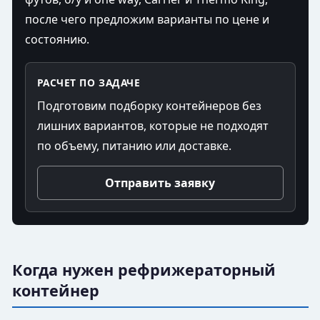
после чего предложим варианты по цене и
состоянию.
РАСЧЕТ ПО ЗАДАЧЕ
Подготовим подборку контейнеров без
лишних вариантов, которые не подходят
по объему, питанию или доставке.
Отправить заявку
Когда нужен рефрижераторный
контейнер